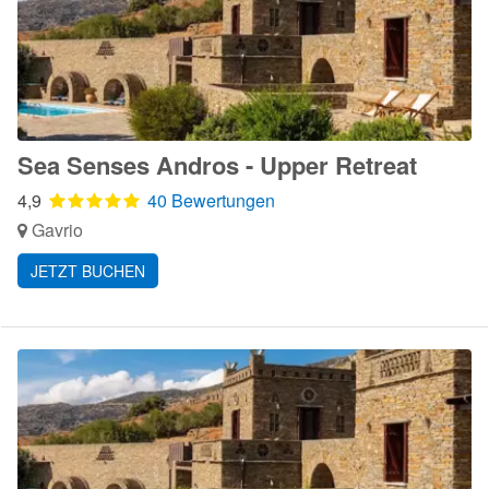
Sea Senses Andros - Upper Retreat
4,9
40 Bewertungen
Gavrio
JETZT BUCHEN