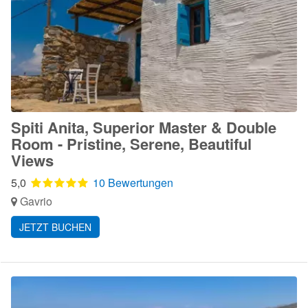
Spiti Anita, Superior Master & Double
Room - Pristine, Serene, Beautiful
Views
5,0
10 Bewertungen
Gavrio
JETZT BUCHEN