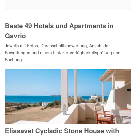
Beste 49 Hotels und Apartments in
Gavrio
Jeweils mit Fotos, Durchschnittsbewertung, Anzahl der
Bewertungen und einem Link zur Verfügbarkeitsprüfung und
Buchung:
Elissavet Cycladic Stone House with