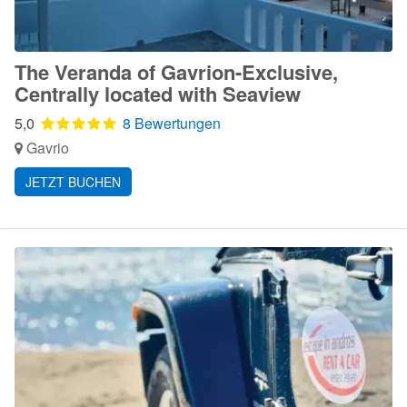
The Veranda of Gavrion-Exclusive,
Centrally located with Seaview
5,0
8 Bewertungen
Gavrio
JETZT BUCHEN