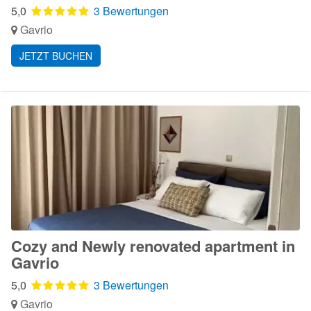
5,0
3 Bewertungen
Gavrio
JETZT BUCHEN
Cozy and Newly renovated apartment in
Gavrio
5,0
3 Bewertungen
Gavrio