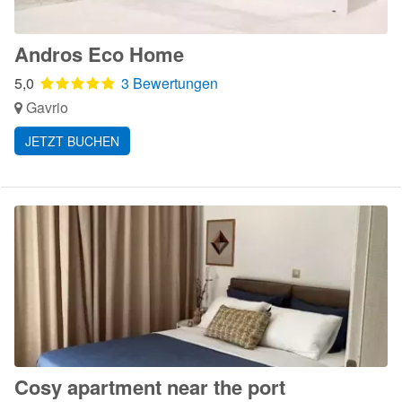
Andros Eco Home
5,0
3 Bewertungen
Gavrio
JETZT BUCHEN
Cosy apartment near the port