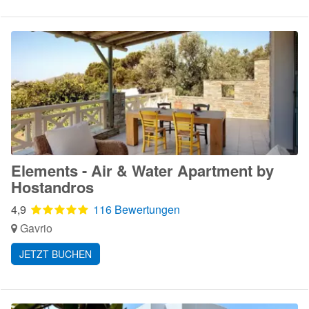
Elements - Air & Water Apartment by
Hostandros
4,9
116 Bewertungen
Gavrio
JETZT BUCHEN