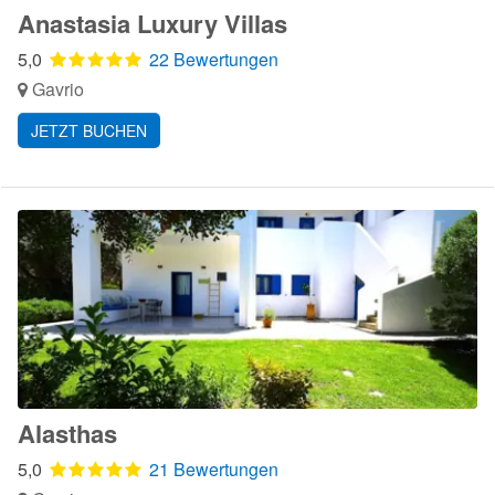
Anastasia Luxury Villas
5,0
22 Bewertungen
Gavrio
JETZT BUCHEN
Alasthas
5,0
21 Bewertungen