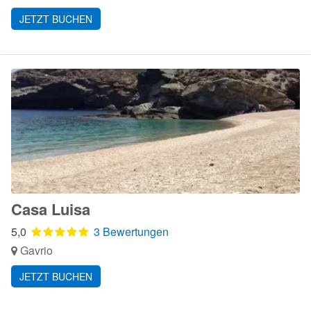
JETZT BUCHEN
Casa Luisa
5,0
3 Bewertungen
Gavrio
JETZT BUCHEN