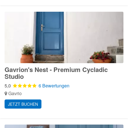
Gavrion's Nest - Premium Cycladic
Studio
5,0
6 Bewertungen
Gavrio
JETZT BUCHEN