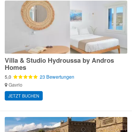
Villa & Studio Hydroussa by Andros
Homes
5,0
23 Bewertungen
Gavrio
JETZT BUCHEN