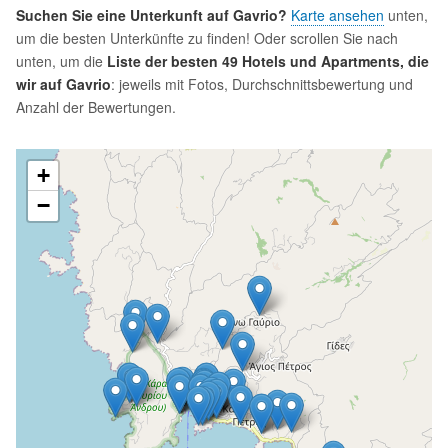
Suchen Sie eine Unterkunft auf Gavrio?
Karte ansehen
unten,
um die besten Unterkünfte zu finden! Oder scrollen Sie nach
unten, um die
Liste der besten 49 Hotels und Apartments, die
wir auf Gavrio
: jeweils mit Fotos, Durchschnittsbewertung und
Anzahl der Bewertungen.
+
−