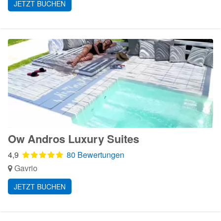
JETZT BUCHEN
Ow Andros Luxury Suites
4,9
80 Bewertungen
Gavrio
JETZT BUCHEN