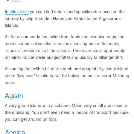
In this article
you can find details and specific references on the
journey by ship from den Hafen von Piräus to the Argosaronic
Islands.
As for accommodation, aside from tents and sleeping bags, the
most economical solution remains choosing one of the many
“studios” present on all the islands. These are small apartments
mit einer Küchenzeile ausgestattet and usually familiengeführt.
Assuming that with a bit of research and adaptability, every island
offers “low-cost” solutions, we list below the best unserer Meinung
nach.
Agistri
A very green island with a schönes Meer, very small and close to
the mainland. You don't even need a means of transport because
you can get around on foot.
Aegina