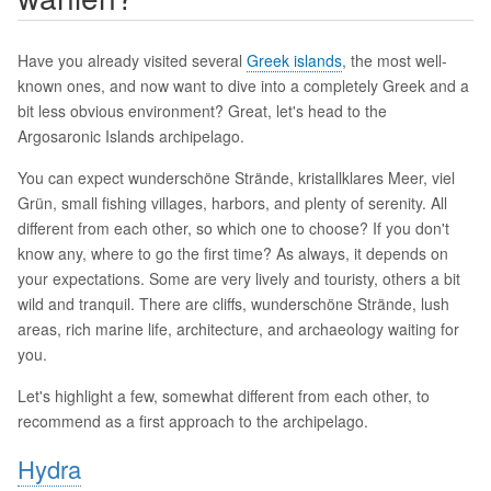
Have you already visited several
Greek islands
, the most well-
known ones, and now want to dive into a completely Greek and a
bit less obvious environment? Great, let's head to the
Argosaronic Islands archipelago.
You can expect wunderschöne Strände, kristallklares Meer, viel
Grün, small fishing villages, harbors, and plenty of serenity. All
different from each other, so which one to choose? If you don't
know any, where to go the first time? As always, it depends on
your expectations. Some are very lively and touristy, others a bit
wild and tranquil. There are cliffs, wunderschöne Strände, lush
areas, rich marine life, architecture, and archaeology waiting for
you.
Let's highlight a few, somewhat different from each other, to
recommend as a first approach to the archipelago.
Hydra