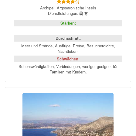
Archipel: Argosaronische Inseln
Dienstleistungen:
Stärken:
-
Durchschnitt:
Meer und Strände, Ausflüge, Preise, Besucherdichte,
Nachtleben.
Schwächen:
Sehenswürdigkeiten, Verbindungen, weniger geeignet für
Familien mit Kindern.