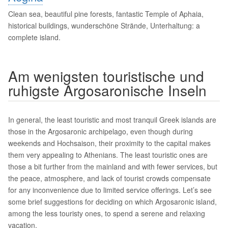
Clean sea, beautiful pine forests, fantastic Temple of Aphaia,
historical buildings, wunderschöne Strände, Unterhaltung: a
complete island.
Am wenigsten touristische und
ruhigste Argosaronische Inseln
In general, the least touristic and most tranquil Greek islands are
those in the Argosaronic archipelago, even though during
weekends and Hochsaison, their proximity to the capital makes
them very appealing to Athenians. The least touristic ones are
those a bit further from the mainland and with fewer services, but
the peace, atmosphere, and lack of tourist crowds compensate
for any inconvenience due to limited service offerings. Let’s see
some brief suggestions for deciding on which Argosaronic island,
among the less touristy ones, to spend a serene and relaxing
vacation.