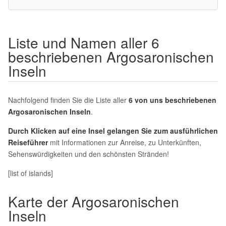
Liste und Namen aller 6
beschriebenen Argosaronischen
Inseln
Nachfolgend finden Sie die Liste aller
6 von uns beschriebenen
Argosaronischen Inseln
.
Durch Klicken auf eine Insel gelangen Sie zum ausführlichen
Reiseführer
mit Informationen zur Anreise, zu Unterkünften,
Sehenswürdigkeiten und den schönsten Stränden!
[list of islands]
Karte der Argosaronischen
Inseln