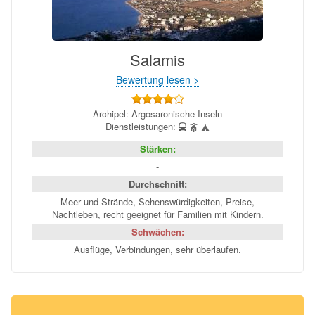
Salamis
Bewertung lesen >
Archipel: Argosaronische Inseln
Dienstleistungen:
Stärken:
-
Durchschnitt:
Meer und Strände, Sehenswürdigkeiten, Preise,
Nachtleben, recht geeignet für Familien mit Kindern.
Schwächen:
Ausflüge, Verbindungen, sehr überlaufen.