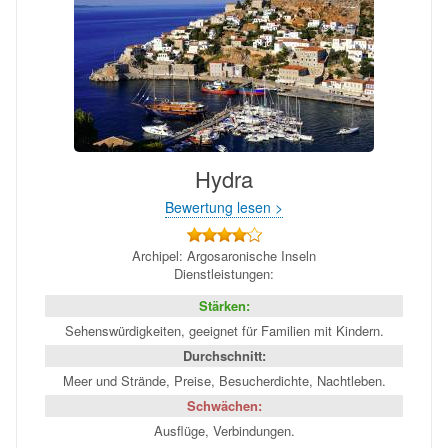
Hydra
Bewertung lesen >
Archipel: Argosaronische Inseln
Dienstleistungen:
Stärken:
Sehenswürdigkeiten, geeignet für Familien mit Kindern.
Durchschnitt:
Meer und Strände, Preise, Besucherdichte, Nachtleben.
Schwächen:
Ausflüge, Verbindungen.