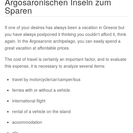
Argosaronischen Inseln zum
Sparen
If one of your desires has always been a vacation in Greece but
you have always postponed it thinking you couldn't afford it, think
again. In the Argosaronic archipelago, you can easily spend a
great vacation at affordable prices.
The cost of travel is certainly an important factor, and to evaluate
this expense, it is necessary to analyze several items:
travel by motorcycle/car/camper/bus
ferries with or without a vehicle
international flight
rental of a vehicle on the island
accommodation
etc...