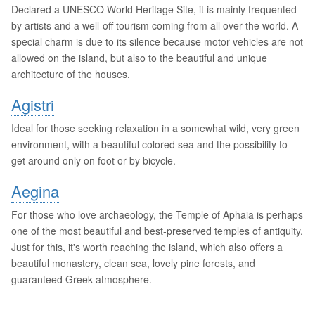
Declared a UNESCO World Heritage Site, it is mainly frequented
by artists and a well-off tourism coming from all over the world. A
special charm is due to its silence because motor vehicles are not
allowed on the island, but also to the beautiful and unique
architecture of the houses.
Agistri
Ideal for those seeking relaxation in a somewhat wild, very green
environment, with a beautiful colored sea and the possibility to
get around only on foot or by bicycle.
Aegina
For those who love archaeology, the Temple of Aphaia is perhaps
one of the most beautiful and best-preserved temples of antiquity.
Just for this, it's worth reaching the island, which also offers a
beautiful monastery, clean sea, lovely pine forests, and
guaranteed Greek atmosphere.