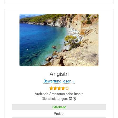
Angistri
Bewertung lesen >
Archipel: Argosaronische Inseln
Dienstleistungen:
Stärken:
Preise.