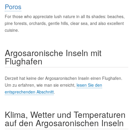
Poros
For those who appreciate lush nature in all its shades: beaches,
pine forests, orchards, gentle hills, clear sea, and also excellent
cuisine.
Argosaronische Inseln mit
Flughafen
Derzeit hat keine der Argosaronischen Inseln einen Flughafen.
Um zu erfahren, wie man sie erreicht,
lesen Sie den
entsprechenden Abschnitt
.
Klima, Wetter und Temperaturen
auf den Argosaronischen Inseln