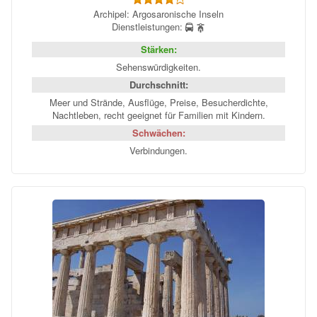
Archipel: Argosaronische Inseln
Dienstleistungen:
Stärken:
Sehenswürdigkeiten.
Durchschnitt:
Meer und Strände, Ausflüge, Preise, Besucherdichte,
Nachtleben, recht geeignet für Familien mit Kindern.
Schwächen:
Verbindungen.