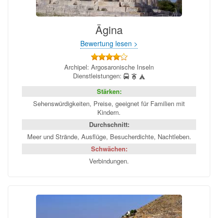
Ägina
Bewertung lesen >
Archipel: Argosaronische Inseln
Dienstleistungen:
Stärken:
Sehenswürdigkeiten, Preise, geeignet für Familien mit
Kindern.
Durchschnitt:
Meer und Strände, Ausflüge, Besucherdichte, Nachtleben.
Schwächen:
Verbindungen.