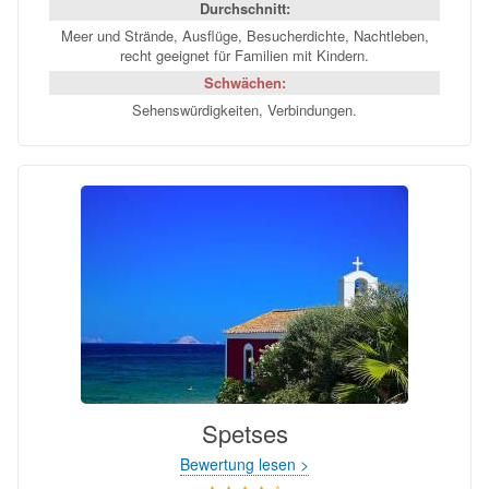
Durchschnitt:
Meer und Strände, Ausflüge, Besucherdichte, Nachtleben,
recht geeignet für Familien mit Kindern.
Schwächen:
Sehenswürdigkeiten, Verbindungen.
Spetses
Bewertung lesen >