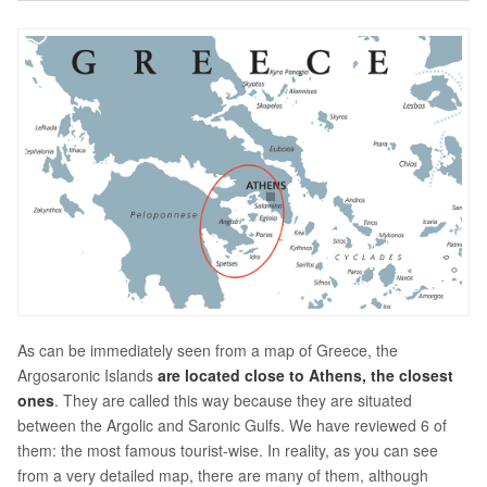
As can be immediately seen from a map of Greece, the
Argosaronic Islands
are located close to Athens, the closest
ones
. They are called this way because they are situated
between the Argolic and Saronic Gulfs. We have reviewed 6 of
them: the most famous tourist-wise. In reality, as you can see
from a very detailed map, there are many of them, although