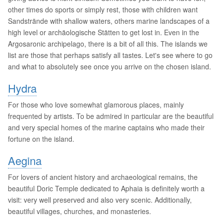
other times do sports or simply rest, those with children want
Sandstrände with shallow waters, others marine landscapes of a
high level or archäologische Stätten to get lost in. Even in the
Argosaronic archipelago, there is a bit of all this. The islands we
list are those that perhaps satisfy all tastes. Let's see where to go
and what to absolutely see once you arrive on the chosen island.
Hydra
For those who love somewhat glamorous places, mainly
frequented by artists. To be admired in particular are the beautiful
and very special homes of the marine captains who made their
fortune on the island.
Aegina
For lovers of ancient history and archaeological remains, the
beautiful Doric Temple dedicated to Aphaia is definitely worth a
visit: very well preserved and also very scenic. Additionally,
beautiful villages, churches, and monasteries.