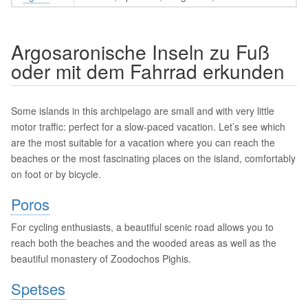
Argosaronische Inseln zu Fuß
oder mit dem Fahrrad erkunden
Some islands in this archipelago are small and with very little
motor traffic: perfect for a slow-paced vacation. Let’s see which
are the most suitable for a vacation where you can reach the
beaches or the most fascinating places on the island, comfortably
on foot or by bicycle.
Poros
For cycling enthusiasts, a beautiful scenic road allows you to
reach both the beaches and the wooded areas as well as the
beautiful monastery of Zoodochos Pighis.
Spetses