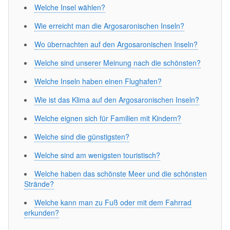
Welche Insel wählen?
Wie erreicht man die Argosaronischen Inseln?
Wo übernachten auf den Argosaronischen Inseln?
Welche sind unserer Meinung nach die schönsten?
Welche Inseln haben einen Flughafen?
Wie ist das Klima auf den Argosaronischen Inseln?
Welche eignen sich für Familien mit Kindern?
Welche sind die günstigsten?
Welche sind am wenigsten touristisch?
Welche haben das schönste Meer und die schönsten
Strände?
Welche kann man zu Fuß oder mit dem Fahrrad
erkunden?