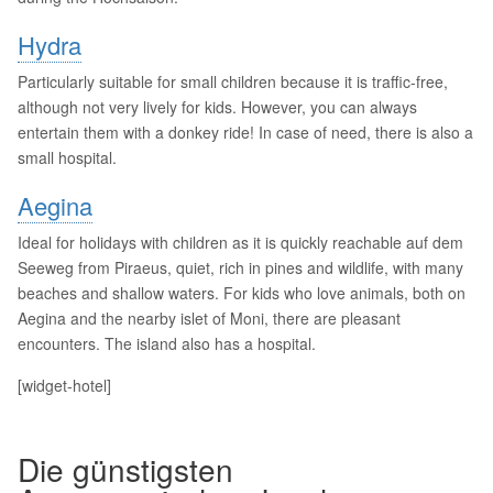
Hydra
Particularly suitable for small children because it is traffic-free,
although not very lively for kids. However, you can always
entertain them with a donkey ride! In case of need, there is also a
small hospital.
Aegina
Ideal for holidays with children as it is quickly reachable auf dem
Seeweg from Piraeus, quiet, rich in pines and wildlife, with many
beaches and shallow waters. For kids who love animals, both on
Aegina and the nearby islet of Moni, there are pleasant
encounters. The island also has a hospital.
[widget-hotel]
Die günstigsten