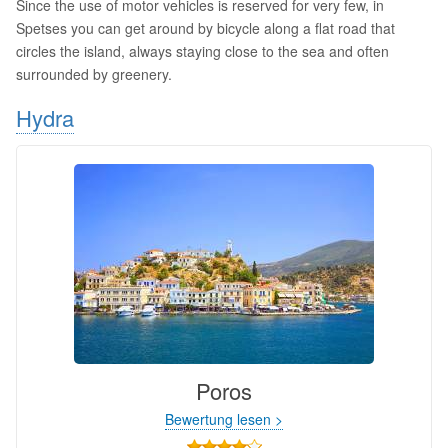
Since the use of motor vehicles is reserved for very few, in
Spetses you can get around by bicycle along a flat road that
circles the island, always staying close to the sea and often
surrounded by greenery.
Hydra
Poros
Bewertung lesen >