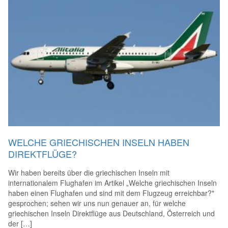
WELCHE GRIECHISCHEN INSELN HABEN
DIREKTFLÜGE?
Wir haben bereits über die griechischen Inseln mit
internationalem Flughafen im Artikel „Welche griechischen Inseln
haben einen Flughafen und sind mit dem Flugzeug erreichbar?"
gesprochen; sehen wir uns nun genauer an, für welche
griechischen Inseln Direktflüge aus Deutschland, Österreich und
der […]