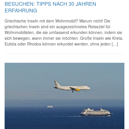
BESUCHEN: TIPPS NACH 30 JAHREN
ERFAHRUNG
Griechische Inseln mit dem Wohnmobil? Warum nicht! Die
griechischen Inseln sind ein ausgezeichnetes Reiseziel für
Wohnmobilisten, die sie umfassend erkunden können, indem sie
sich bewegen, wann immer sie möchten. Große Inseln wie Kreta,
Euböa oder Rhodos können erkundet werden, ohne jeden […]