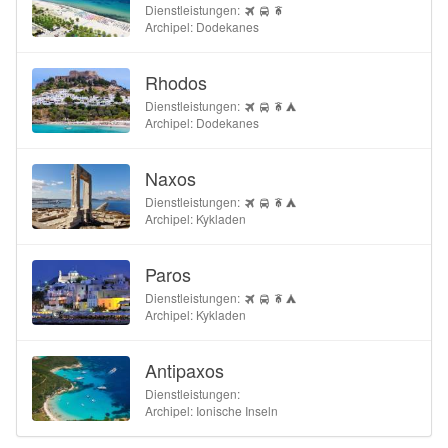
Dienstleistungen:
Archipel: Dodekanes
Rhodos
Dienstleistungen:
Archipel: Dodekanes
Naxos
Dienstleistungen:
Archipel: Kykladen
Paros
Dienstleistungen:
Archipel: Kykladen
Antipaxos
Dienstleistungen:
Archipel: Ionische Inseln