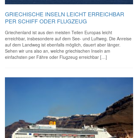
GRIECHISCHE INSELN LEICHT ERREICHBAR
PER SCHIFF ODER FLUGZEUG
Griechenland ist aus den meisten Teilen Europas leicht
erreichbar, insbesondere auf dem See- und Luftweg. Die Anreise
auf dem Landweg ist ebenfalls möglich, dauert aber länger.
Sehen wir uns also an, welche griechischen Inseln am
einfachsten per Fähre oder Flugzeug erreichbar […]