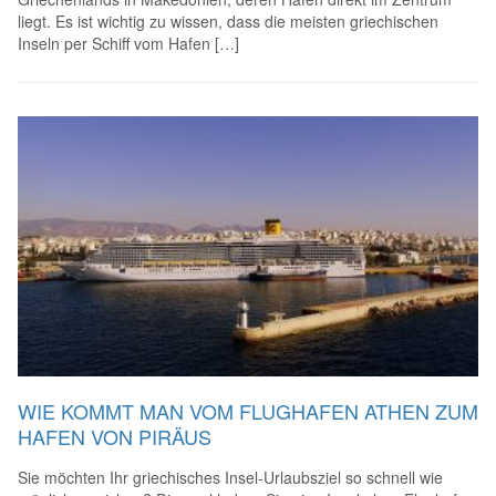
liegt. Es ist wichtig zu wissen, dass die meisten griechischen
Inseln per Schiff vom Hafen […]
WIE KOMMT MAN VOM FLUGHAFEN ATHEN ZUM
HAFEN VON PIRÄUS
Sie möchten Ihr griechisches Insel-Urlaubsziel so schnell wie