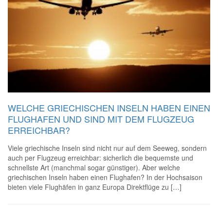
WELCHE GRIECHISCHEN INSELN HABEN EINEN
FLUGHAFEN UND SIND MIT DEM FLUGZEUG
ERREICHBAR?
Viele griechische Inseln sind nicht nur auf dem Seeweg, sondern
auch per Flugzeug erreichbar: sicherlich die bequemste und
schnellste Art (manchmal sogar günstiger). Aber welche
griechischen Inseln haben einen Flughafen? In der Hochsaison
bieten viele Flughäfen in ganz Europa Direktflüge zu […]