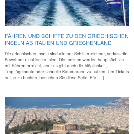
FÄHREN UND SCHIFFE ZU DEN GRIECHISCHEN
INSELN AB ITALIEN UND GRIECHENLAND
Die griechischen Inseln sind alle per Schiff erreichbar, sodass die
Bewohner nicht isoliert sind. Die meisten werden hauptsächlich
mit Fähren erreicht, aber es gibt auch die Möglichkeit,
Tragflügelboote oder schnelle Katamarane zu nutzen. Um Tickets
online zu buchen, besuchen Sie diese Seite. Für […]