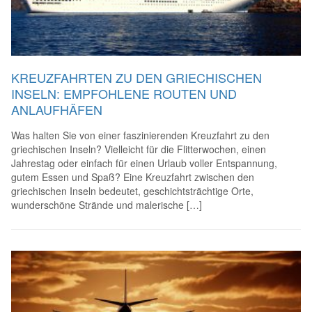
KREUZFAHRTEN ZU DEN GRIECHISCHEN
INSELN: EMPFOHLENE ROUTEN UND
ANLAUFHÄFEN
Was halten Sie von einer faszinierenden Kreuzfahrt zu den
griechischen Inseln? Vielleicht für die Flitterwochen, einen
Jahrestag oder einfach für einen Urlaub voller Entspannung,
gutem Essen und Spaß? Eine Kreuzfahrt zwischen den
griechischen Inseln bedeutet, geschichtsträchtige Orte,
wunderschöne Strände und malerische […]