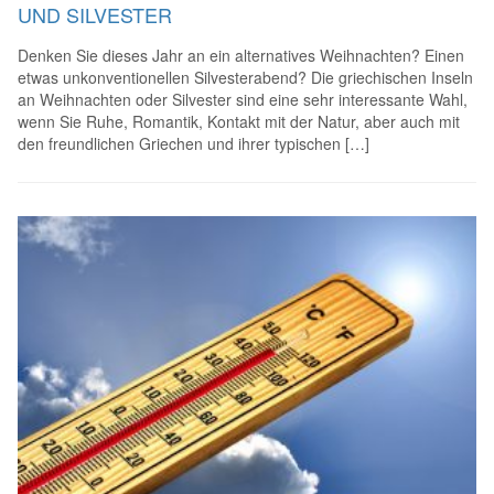
UND SILVESTER
Denken Sie dieses Jahr an ein alternatives Weihnachten? Einen
etwas unkonventionellen Silvesterabend? Die griechischen Inseln
an Weihnachten oder Silvester sind eine sehr interessante Wahl,
wenn Sie Ruhe, Romantik, Kontakt mit der Natur, aber auch mit
den freundlichen Griechen und ihrer typischen […]