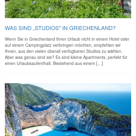
WAS SIND „STUDIOS" IN GRIECHENLAND?
Wenn Sie in Griechenland Ihren Urlaub nicht in einem Hotel oder
auf einem Campingplatz verbringen möchten, empfehlen wir
Ihnen, aus den vielen überall verfügbaren Studios zu wählen.
Aber was genau sind sie? Es sind kleine Apartments, perfekt für
einen Urlaubsaufenthalt. Bestehend aus einem […]