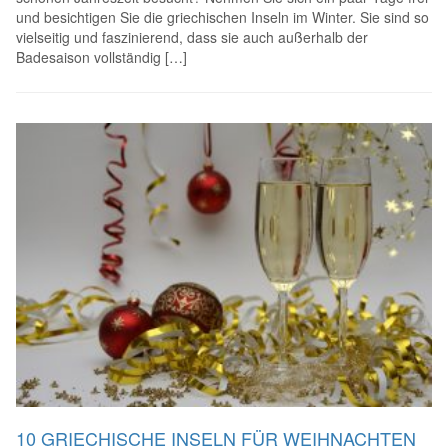
und besichtigen Sie die griechischen Inseln im Winter. Sie sind so
vielseitig und faszinierend, dass sie auch außerhalb der
Badesaison vollständig […]
10 GRIECHISCHE INSELN FÜR WEIHNACHTEN