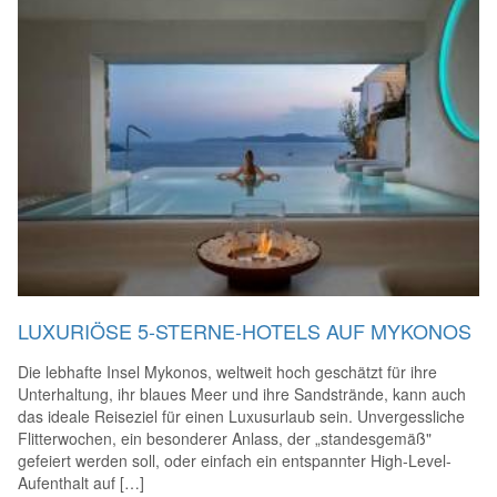
LUXURIÖSE 5-STERNE-HOTELS AUF MYKONOS
Die lebhafte Insel Mykonos, weltweit hoch geschätzt für ihre
Unterhaltung, ihr blaues Meer und ihre Sandstrände, kann auch
das ideale Reiseziel für einen Luxusurlaub sein. Unvergessliche
Flitterwochen, ein besonderer Anlass, der „standesgemäß"
gefeiert werden soll, oder einfach ein entspannter High-Level-
Aufenthalt auf […]