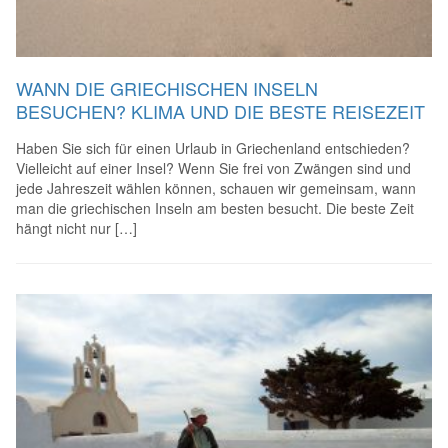
WANN DIE GRIECHISCHEN INSELN
BESUCHEN? KLIMA UND DIE BESTE REISEZEIT
Haben Sie sich für einen Urlaub in Griechenland entschieden?
Vielleicht auf einer Insel? Wenn Sie frei von Zwängen sind und
jede Jahreszeit wählen können, schauen wir gemeinsam, wann
man die griechischen Inseln am besten besucht. Die beste Zeit
hängt nicht nur […]