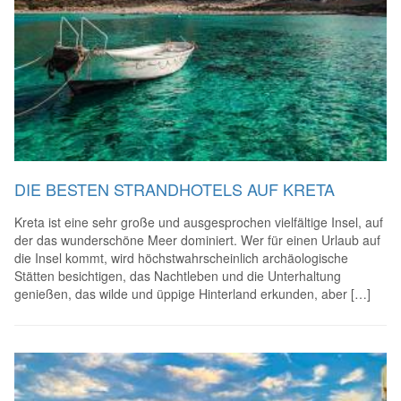
DIE BESTEN STRANDHOTELS AUF KRETA
Kreta ist eine sehr große und ausgesprochen vielfältige Insel, auf
der das wunderschöne Meer dominiert. Wer für einen Urlaub auf
die Insel kommt, wird höchstwahrscheinlich archäologische
Stätten besichtigen, das Nachtleben und die Unterhaltung
genießen, das wilde und üppige Hinterland erkunden, aber […]