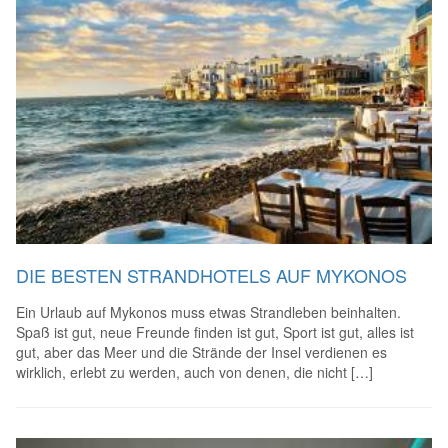
DIE BESTEN STRANDHOTELS AUF MYKONOS
Ein Urlaub auf Mykonos muss etwas Strandleben beinhalten.
Spaß ist gut, neue Freunde finden ist gut, Sport ist gut, alles ist
gut, aber das Meer und die Strände der Insel verdienen es
wirklich, erlebt zu werden, auch von denen, die nicht […]