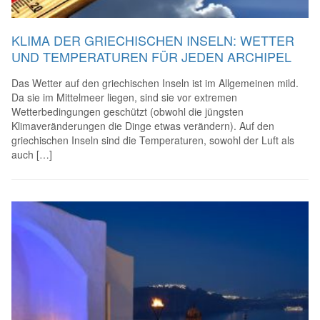
KLIMA DER GRIECHISCHEN INSELN: WETTER
UND TEMPERATUREN FÜR JEDEN ARCHIPEL
Das Wetter auf den griechischen Inseln ist im Allgemeinen mild.
Da sie im Mittelmeer liegen, sind sie vor extremen
Wetterbedingungen geschützt (obwohl die jüngsten
Klimaveränderungen die Dinge etwas verändern). Auf den
griechischen Inseln sind die Temperaturen, sowohl der Luft als
auch […]