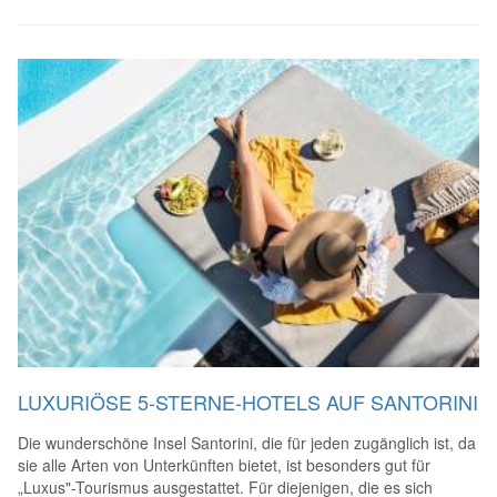
LUXURIÖSE 5-STERNE-HOTELS AUF SANTORINI
Die wunderschöne Insel Santorini, die für jeden zugänglich ist, da
sie alle Arten von Unterkünften bietet, ist besonders gut für
„Luxus"-Tourismus ausgestattet. Für diejenigen, die es sich