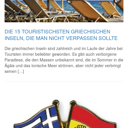
DIE 15 TOURISTISCHSTEN GRIECHISCHEN
INSELN, DIE MAN NICHT VERPASSEN SOLLTE
Die griechischen Inseln sind zahlreich und im Laufe der Jahre bei
Touristen immer beliebter geworden. Es gibt auch verborgene
Paradiese, die den Massen unbekannt sind, die im Sommer in die
Ägäis und das Ionische Meer strömen, aber nicht jeder verbringt
seinen […]