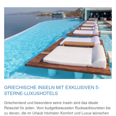
GRIECHISCHE INSELN MIT EXKLUSIVEN 5-
STERNE-LUXUSHOTELS
Griechenland und besonders seine Inseln sind das ideale
Reiseziel für jeden. Vom budgetbewussten Rucksacktouristen bis
zu denen, die im Urlaub höchsten Komfort und Luxus wünschen