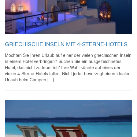
GRIECHISCHE INSELN MIT 4-STERNE-HOTELS
Möchten Sie Ihren Urlaub auf einer der vielen griechischen Inseln
in einem Hotel verbringen? Suchen Sie ein ausgezeichnetes
Hotel, das nicht zu teuer ist? Ihre Wahl könnte auf eines der
vielen 4-Sterne-Hotels fallen. Nicht jeder bevorzugt einen idealen
Urlaub beim Campen […]