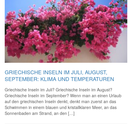
GRIECHISCHE INSELN IM JULI, AUGUST,
SEPTEMBER: KLIMA UND TEMPERATUREN
Griechische Inseln im Juli? Griechische Inseln im August?
Griechische Inseln im September? Wenn man an einen Urlaub
auf den griechischen Inseln denkt, denkt man zuerst an das
Schwimmen in einem blauen und kristallklaren Meer, an das
Sonnenbaden am Strand, an den […]