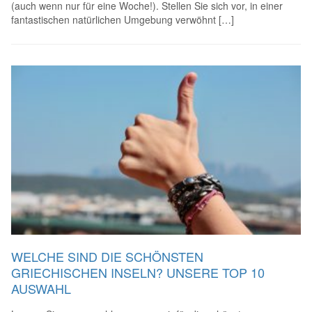
(auch wenn nur für eine Woche!). Stellen Sie sich vor, in einer
fantastischen natürlichen Umgebung verwöhnt […]
WELCHE SIND DIE SCHÖNSTEN
GRIECHISCHEN INSELN? UNSERE TOP 10
AUSWAHL