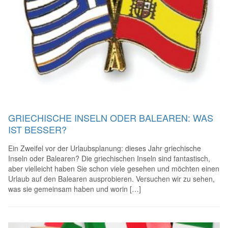
GRIECHISCHE INSELN ODER BALEAREN: WAS
IST BESSER?
Ein Zweifel vor der Urlaubsplanung: dieses Jahr griechische
Inseln oder Balearen? Die griechischen Inseln sind fantastisch,
aber vielleicht haben Sie schon viele gesehen und möchten einen
Urlaub auf den Balearen ausprobieren. Versuchen wir zu sehen,
was sie gemeinsam haben und worin […]