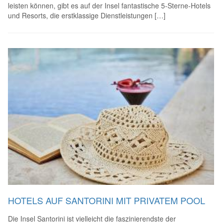
leisten können, gibt es auf der Insel fantastische 5-Sterne-Hotels
und Resorts, die erstklassige Dienstleistungen […]
HOTELS AUF SANTORINI MIT PRIVATEM POOL
Die Insel Santorini ist vielleicht die faszinierendste der