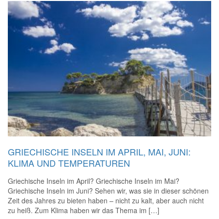
GRIECHISCHE INSELN IM APRIL, MAI, JUNI:
KLIMA UND TEMPERATUREN
Griechische Inseln im April? Griechische Inseln im Mai?
Griechische Inseln im Juni? Sehen wir, was sie in dieser schönen
Zeit des Jahres zu bieten haben – nicht zu kalt, aber auch nicht
zu heiß. Zum Klima haben wir das Thema im […]