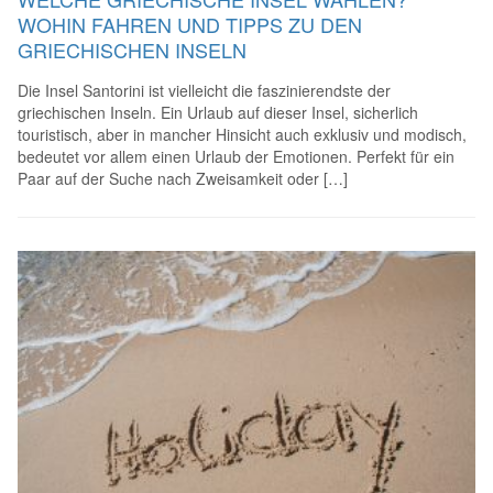
WOHIN FAHREN UND TIPPS ZU DEN
GRIECHISCHEN INSELN
Die Insel Santorini ist vielleicht die faszinierendste der
griechischen Inseln. Ein Urlaub auf dieser Insel, sicherlich
touristisch, aber in mancher Hinsicht auch exklusiv und modisch,
bedeutet vor allem einen Urlaub der Emotionen. Perfekt für ein
Paar auf der Suche nach Zweisamkeit oder […]