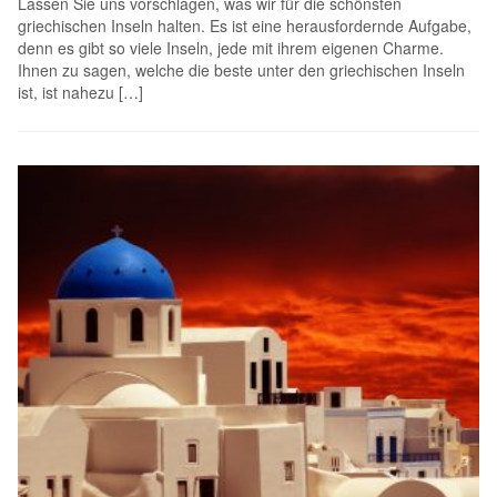
Lassen Sie uns vorschlagen, was wir für die schönsten
griechischen Inseln halten. Es ist eine herausfordernde Aufgabe,
denn es gibt so viele Inseln, jede mit ihrem eigenen Charme.
Ihnen zu sagen, welche die beste unter den griechischen Inseln
ist, ist nahezu […]