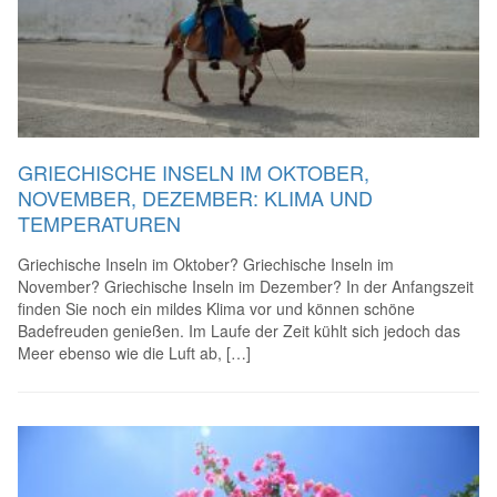
GRIECHISCHE INSELN IM OKTOBER,
NOVEMBER, DEZEMBER: KLIMA UND
TEMPERATUREN
Griechische Inseln im Oktober? Griechische Inseln im
November? Griechische Inseln im Dezember? In der Anfangszeit
finden Sie noch ein mildes Klima vor und können schöne
Badefreuden genießen. Im Laufe der Zeit kühlt sich jedoch das
Meer ebenso wie die Luft ab, […]