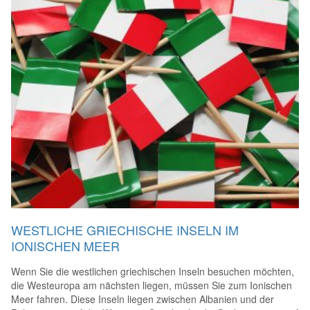
WESTLICHE GRIECHISCHE INSELN IM
IONISCHEN MEER
Wenn Sie die westlichen griechischen Inseln besuchen möchten,
die Westeuropa am nächsten liegen, müssen Sie zum Ionischen
Meer fahren. Diese Inseln liegen zwischen Albanien und der