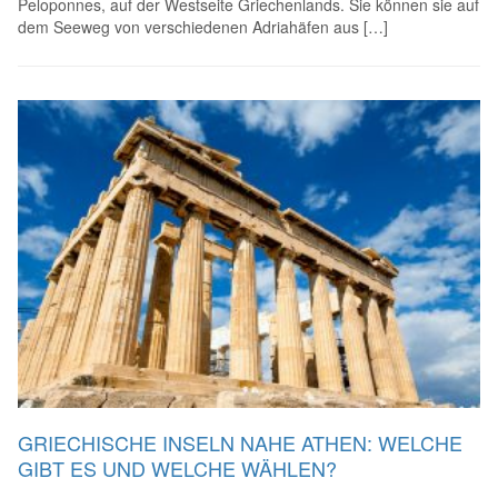
Peloponnes, auf der Westseite Griechenlands. Sie können sie auf
dem Seeweg von verschiedenen Adriahäfen aus […]
GRIECHISCHE INSELN NAHE ATHEN: WELCHE
GIBT ES UND WELCHE WÄHLEN?