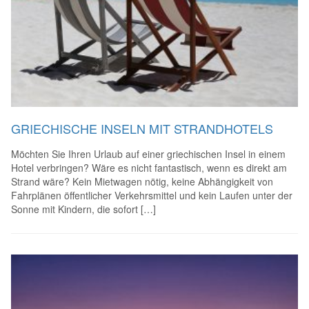
GRIECHISCHE INSELN MIT STRANDHOTELS
Möchten Sie Ihren Urlaub auf einer griechischen Insel in einem
Hotel verbringen? Wäre es nicht fantastisch, wenn es direkt am
Strand wäre? Kein Mietwagen nötig, keine Abhängigkeit von
Fahrplänen öffentlicher Verkehrsmittel und kein Laufen unter der
Sonne mit Kindern, die sofort […]