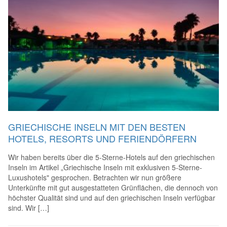
GRIECHISCHE INSELN MIT DEN BESTEN
HOTELS, RESORTS UND FERIENDÖRFERN
Wir haben bereits über die 5-Sterne-Hotels auf den griechischen
Inseln im Artikel „Griechische Inseln mit exklusiven 5-Sterne-
Luxushotels" gesprochen. Betrachten wir nun größere
Unterkünfte mit gut ausgestatteten Grünflächen, die dennoch von
höchster Qualität sind und auf den griechischen Inseln verfügbar
sind. Wir […]