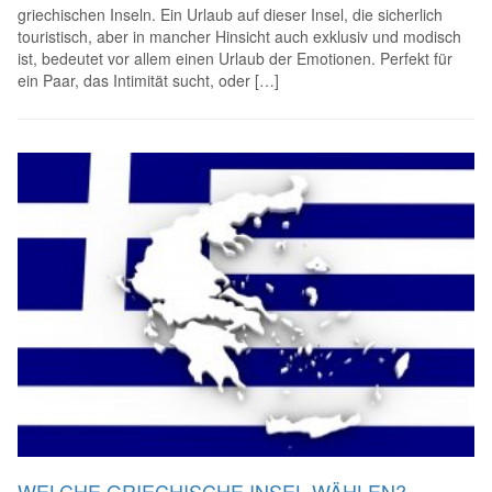
griechischen Inseln. Ein Urlaub auf dieser Insel, die sicherlich
touristisch, aber in mancher Hinsicht auch exklusiv und modisch
ist, bedeutet vor allem einen Urlaub der Emotionen. Perfekt für
ein Paar, das Intimität sucht, oder […]
WELCHE GRIECHISCHE INSEL WÄHLEN?