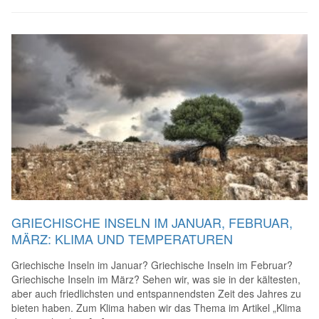
GRIECHISCHE INSELN IM JANUAR, FEBRUAR,
MÄRZ: KLIMA UND TEMPERATUREN
Griechische Inseln im Januar? Griechische Inseln im Februar?
Griechische Inseln im März? Sehen wir, was sie in der kältesten,
aber auch friedlichsten und entspannendsten Zeit des Jahres zu
bieten haben. Zum Klima haben wir das Thema im Artikel „Klima