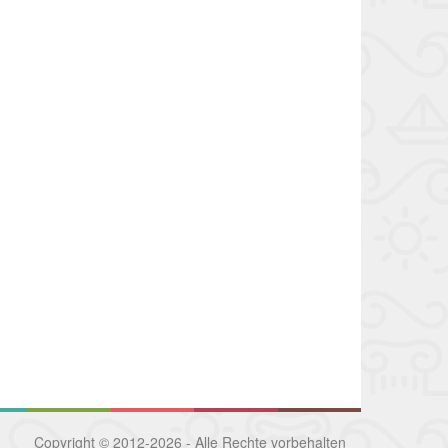
Copyright © 2012-2026 - Alle Rechte vorbehalten