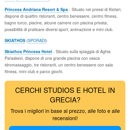
Princess Andriana Resort & Spa
- Situato nei pressi di Kiotari,
dispone di quattro ristoranti, centro benessere, centro fitness,
bagno turco, piscine, alcune camere con piscina privata,
possibilità di praticare diversi sport, animazione e mini club.
SKIATHOS
(
SPORADI
)
Skiathos Princess Hotel
- Situato sulla spiaggia di Aghia
Paraskevi, dispone di una grande piscina con vasca
idromassaggio, tre ristoranti, un centro benessere con sala
fitness, mini club e parco giochi.
CERCHI STUDIOS E HOTEL IN
GRECIA?
Trova i migliori in base al prezzo, alle foto e alle
recensioni!