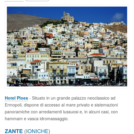
Hotel Ploes
- Situato in un grande palazzo neoclassico ad
Ermopoli, dispone di accesso al mare privato e sistemazioni
panoramiche con arredamenti lussuosi e, in alcuni casi, con
hammam e vasca idromassaggio.
(
IONICHE
)
ZANTE