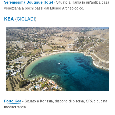
Serenissima Boutique Hotel
- Situato a Hania in un'antica casa
veneziana a pochi passi dal Museo Archeologico.
(
CICLADI
)
KEA
Porto Kea
-
Situato a Korissia, dispone di piscina, SPA e cucina
mediterranea.