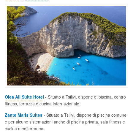
Olea All Suite Hotel
- Situato a Tsilivi, dispone di piscina, centro
fitness, terrazza e cucina internazionale.
Zante Maris Suites
- Situato a Tsilivi, dispone di piscina comune
e per alcune sistemazioni anche di piscina privata, sala fitness e
cucina mediterranea.