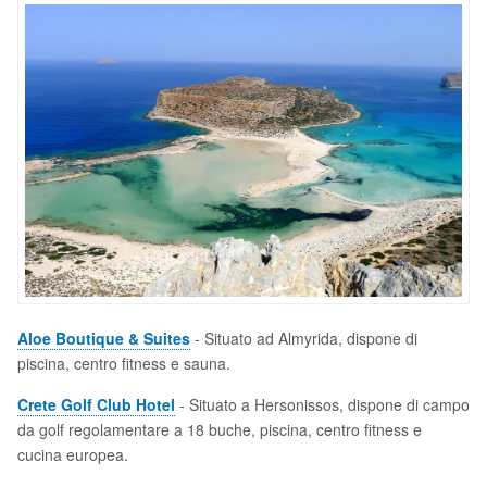
Aloe Boutique & Suites
- Situato ad Almyrida, dispone di
piscina, centro fitness e sauna.
Crete Golf Club Hotel
- Situato a Hersonissos, dispone di campo
da golf regolamentare a 18 buche, piscina, centro fitness e
cucina europea.