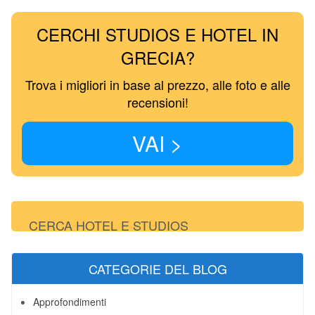
CERCHI STUDIOS E HOTEL IN
GRECIA?
Trova i migliori in base al prezzo, alle foto e alle
recensioni!
VAI >
CERCA HOTEL E STUDIOS
CATEGORIE DEL BLOG
Approfondimenti