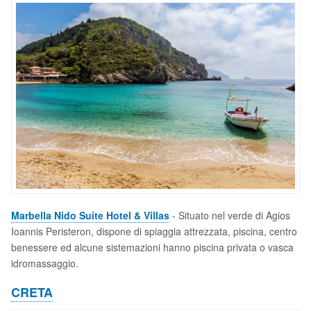
Marbella Nido Suite Hotel & Villas
- Situato nel verde di Agios
Ioannis Peristeron, dispone di spiaggia attrezzata, piscina, centro
benessere ed alcune sistemazioni hanno piscina privata o vasca
idromassaggio.
CRETA