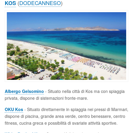
(
DODECANNESO
)
KOS
Albergo Gelsomino
- Situato nella città di Kos ma con spiaggia
privata, dispone di sistemazioni fronte-mare.
OKU Kos
- Situato direttamente in spiaggia nei pressi di Marmari,
dispone di piscina, grande area verde, centro benessere, centro
fitness, cucina greca e possibilità di svariate attività sportive.