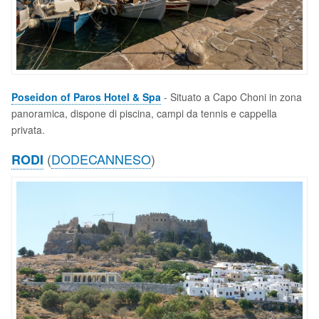
Poseidon of Paros Hotel & Spa
- Situato a Capo Choni in zona
panoramica, dispone di piscina, campi da tennis e cappella
privata.
(
DODECANNESO
)
RODI