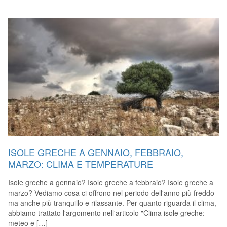
ISOLE GRECHE A GENNAIO, FEBBRAIO,
MARZO: CLIMA E TEMPERATURE
Isole greche a gennaio? Isole greche a febbraio? Isole greche a
marzo? Vediamo cosa ci offrono nel periodo dell'anno più freddo
ma anche più tranquillo e rilassante. Per quanto riguarda il clima,
abbiamo trattato l'argomento nell'articolo "Clima isole greche:
meteo e […]