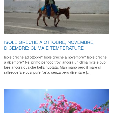
ISOLE GRECHE A OTTOBRE, NOVEMBRE,
DICEMBRE: CLIMA E TEMPERATURE
Isole greche ad ottobre? Isole greche a novembre? Isole greche
a dicembre? Nel primo periodo trovi ancora un clima mite e puoi
fare ancora qualche bella nuotata. Man mano però il mare si
raffredderà e così pure l'aria, senza però diventare […]