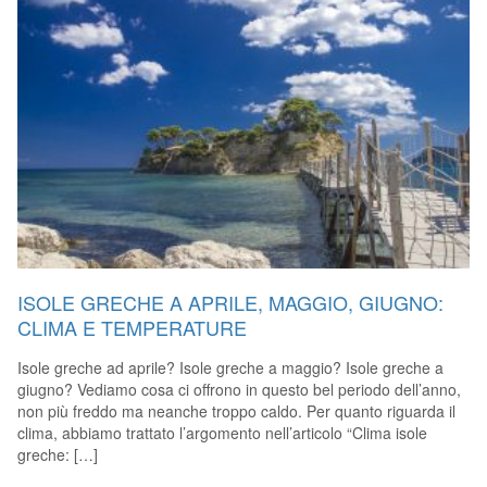
ISOLE GRECHE A APRILE, MAGGIO, GIUGNO:
CLIMA E TEMPERATURE
Isole greche ad aprile? Isole greche a maggio? Isole greche a
giugno? Vediamo cosa ci offrono in questo bel periodo dell’anno,
non più freddo ma neanche troppo caldo. Per quanto riguarda il
clima, abbiamo trattato l’argomento nell’articolo “Clima isole
greche: […]