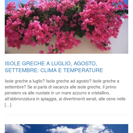
ISOLE GRECHE A LUGLIO, AGOSTO,
SETTEMBRE: CLIMA E TEMPERATURE
Isole greche a luglio? Isole greche ad agosto? Isole greche a
settembre? Se si parla di vacanza alle isole greche, il primo
pensiero va alle nuotate in un mare azzurro e cristallino,
all'abbronzatura in spiaggia, ai divertimenti serali, alle cene nelle
[…]