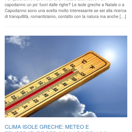
capodanno un po' fuori dalle righe? Le isole greche a Natale o a
Capodanno sono una scelta molto interessante se sei alla ricerca
di tranquillità, romanticismo, contatto con la natura ma anche […]
CLIMA ISOLE GRECHE: METEO E