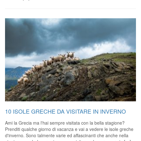
10 ISOLE GRECHE DA VISITARE IN INVERNO
Ami la Grecia ma l'hai sempre visitata con la bella stagione?
Prenditi qualche giorno di vacanza e vai a vedere le isole greche
d'inverno. Sono talmente varie ed affascinanti che anche nella