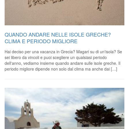
QUANDO ANDARE NELLE ISOLE GRECHE?
CLIMA E PERIODO MIGLIORE
Hai deciso per una vacanza in Grecia? Magari su di un'isola? Se
sei libero da vincoli e puoi scegliere un qualsiasi periodo
dell'anno, vediamo insieme quando andare sulle isole greche. Il
periodo migliore dipende non solo dal clima ma anche dai […]