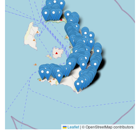
Leaflet
|
© OpenStreetMap contributors