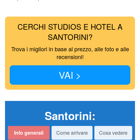
CERCHI STUDIOS E HOTEL A
SANTORINI?
Trova i migliori in base al prezzo, alle foto e alle
recensioni!
VAI >
Santorini
:
Info generali
Come arrivare
Cosa vedere