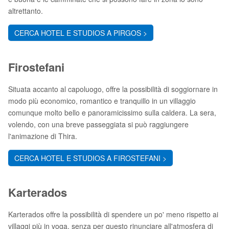
altrettanto.
CERCA HOTEL E STUDIOS A PIRGOS >
Firostefani
Situata accanto al capoluogo, offre la possibilità di soggiornare in
modo più economico, romantico e tranquillo in un villaggio
comunque molto bello e panoramicissimo sulla caldera. La sera,
volendo, con una breve passeggiata si può raggiungere
l'animazione di Thira.
CERCA HOTEL E STUDIOS A FIROSTEFANI >
Karterados
Karterados offre la possibilità di spendere un po' meno rispetto ai
villaggi più in voga, senza per questo rinunciare all'atmosfera di