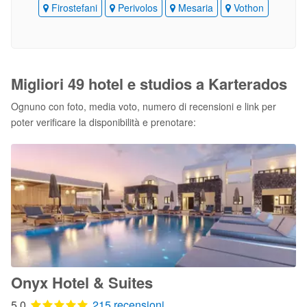
Firostefani
Perivolos
Mesaria
Vothon
Migliori 49 hotel e studios a Karterados
Ognuno con foto, media voto, numero di recensioni e link per
poter verificare la disponibilità e prenotare:
Onyx Hotel & Suites
5,0
215 recensioni