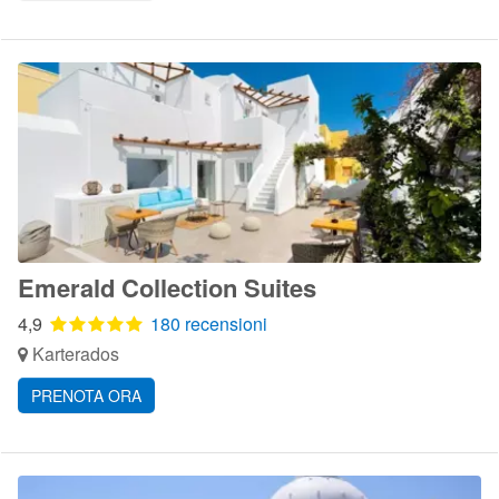
Emerald Collection Suites
4,9
180 recensioni
Karterados
PRENOTA ORA