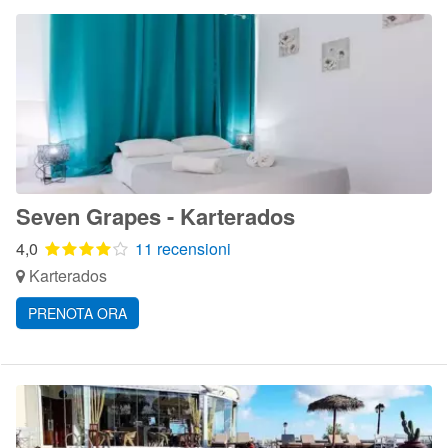
Seven Grapes - Karterados
4,0
11 recensioni
Karterados
PRENOTA ORA