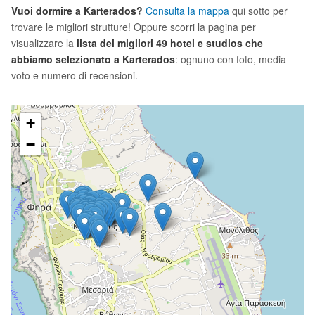
Vuoi dormire a Karterados?
Consulta la mappa
qui sotto per
trovare le migliori strutture! Oppure scorri la pagina per
visualizzare la
lista dei migliori 49 hotel e studios che
abbiamo selezionato a Karterados
: ognuno con foto, media
voto e numero di recensioni.
+
−