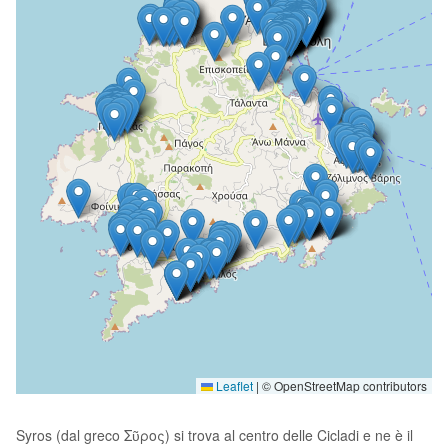
Leaflet
|
© OpenStreetMap contributors
Syros (dal greco Σῦρος) si trova al centro delle Cicladi e ne è il