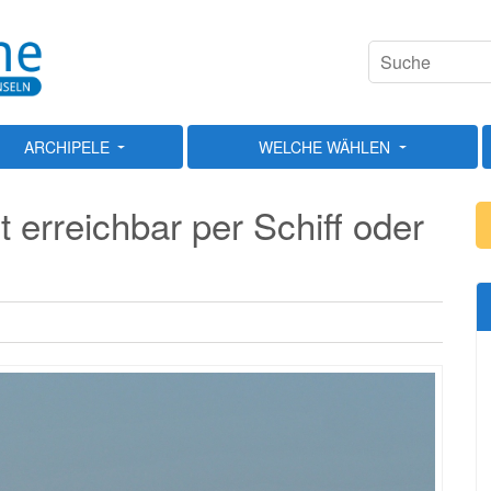
ARCHIPELE
WELCHE WÄHLEN
t erreichbar per Schiff oder