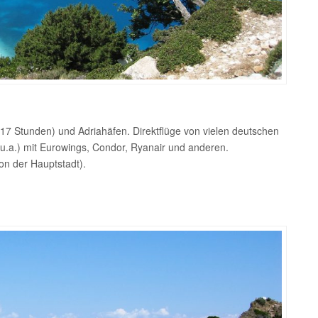
17 Stunden) und Adriahäfen. Direktflüge von vielen deutschen
u.a.) mit Eurowings, Condor, Ryanair und anderen.
on der Hauptstadt).