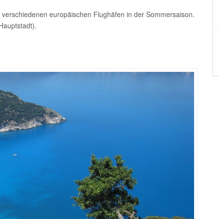
von verschiedenen europäischen Flughäfen in der Sommersaison.
Hauptstadt).