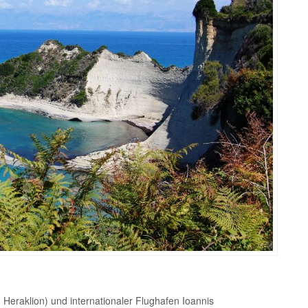
 Heraklion) und internationaler Flughafen Ioannis