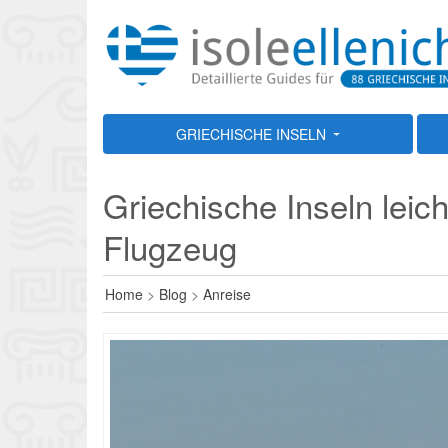
GRIECHISCHE INSELN
Griechische Inseln leich
Flugzeug
Home
>
Blog
>
Anreise