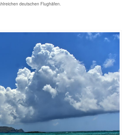
ahlreichen deutschen Flughäfen.