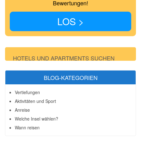
Bewertungen!
LOS >
HOTELS UND APARTMENTS SUCHEN
BLOG-KATEGORIEN
Vertiefungen
Aktivitäten und Sport
Anreise
Welche Insel wählen?
Wann reisen