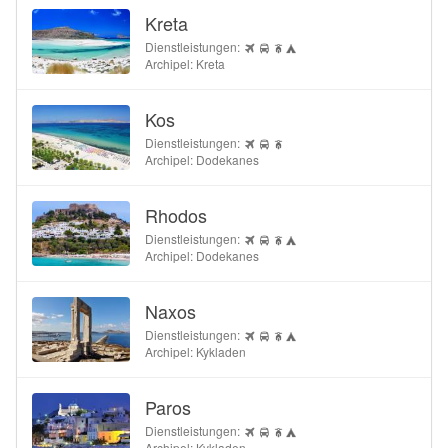
Kreta
Dienstleistungen:
Archipel: Kreta
Kos
Dienstleistungen:
Archipel: Dodekanes
Rhodos
Dienstleistungen:
Archipel: Dodekanes
Naxos
Dienstleistungen:
Archipel: Kykladen
Paros
Dienstleistungen:
Archipel: Kykladen