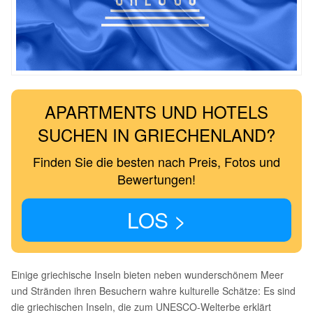
APARTMENTS UND HOTELS
SUCHEN IN GRIECHENLAND?
Finden Sie die besten nach Preis, Fotos und
Bewertungen!
LOS >
Einige griechische Inseln bieten neben wunderschönem Meer
und Stränden ihren Besuchern wahre kulturelle Schätze: Es sind
die griechischen Inseln, die zum UNESCO-Welterbe erklärt