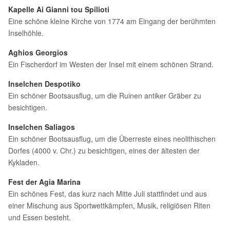
Kapelle Ai Gianni tou Spilioti
Eine schöne kleine Kirche von 1774 am Eingang der berühmten
Inselhöhle.
Aghios Georgios
Ein Fischerdorf im Westen der Insel mit einem schönen Strand.
Inselchen Despotiko
Ein schöner Bootsausflug, um die Ruinen antiker Gräber zu
besichtigen.
Inselchen Saliagos
Ein schöner Bootsausflug, um die Überreste eines neolithischen
Dorfes (4000 v. Chr.) zu besichtigen, eines der ältesten der
Kykladen.
Fest der Agia Marina
Ein schönes Fest, das kurz nach Mitte Juli stattfindet und aus
einer Mischung aus Sportwettkämpfen, Musik, religiösen Riten
und Essen besteht.