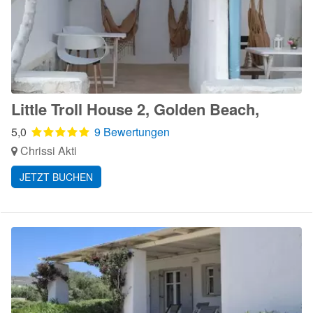
Little Troll House 2, Golden Beach,
5,0
9 Bewertungen
Chrissi Akti
JETZT BUCHEN