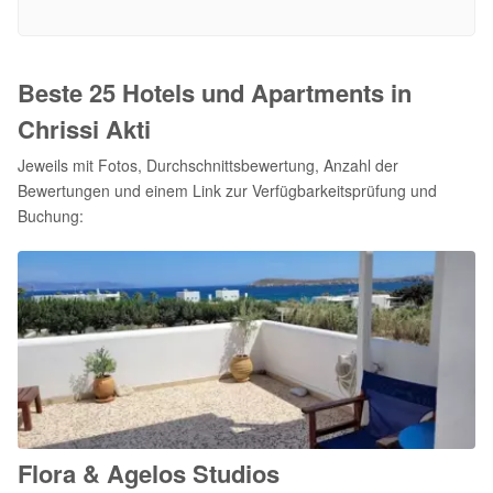
Beste 25 Hotels und Apartments in
Chrissi Akti
Jeweils mit Fotos, Durchschnittsbewertung, Anzahl der
Bewertungen und einem Link zur Verfügbarkeitsprüfung und
Buchung:
Flora & Agelos Studios