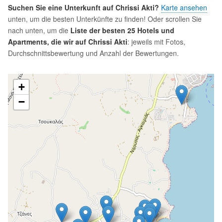
Suchen Sie eine Unterkunft auf Chrissi Akti?
Karte ansehen
unten, um die besten Unterkünfte zu finden! Oder scrollen Sie
nach unten, um die
Liste der besten 25 Hotels und
Apartments, die wir auf Chrissi Akti
: jeweils mit Fotos,
Durchschnittsbewertung und Anzahl der Bewertungen.
+
−