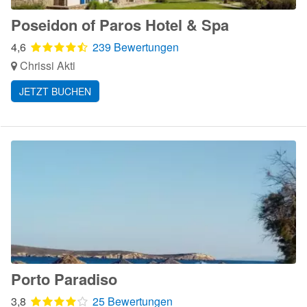
Poseidon of Paros Hotel & Spa
4,6
239 Bewertungen
Chrissi Akti
JETZT BUCHEN
Porto Paradiso
3,8
25 Bewertungen