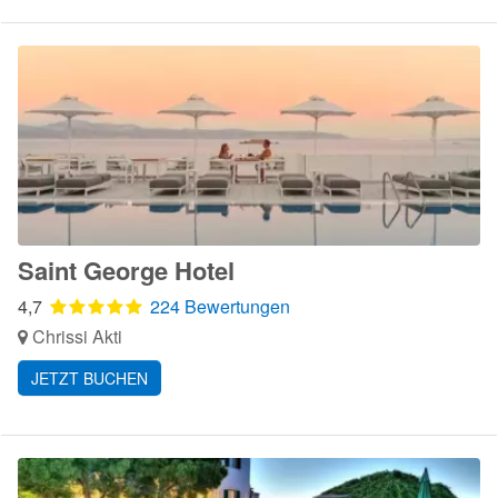
Saint George Hotel
4,7
224 Bewertungen
Chrissi Akti
JETZT BUCHEN