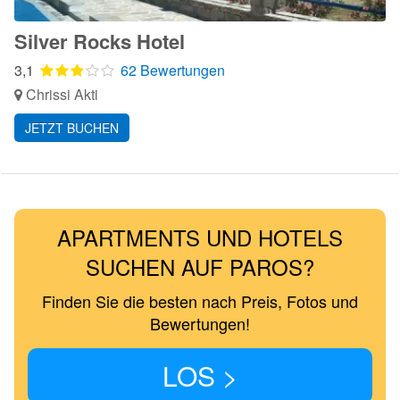
Silver Rocks Hotel
3,1
62 Bewertungen
Chrissi Akti
JETZT BUCHEN
APARTMENTS UND HOTELS
SUCHEN AUF PAROS?
Finden Sie die besten nach Preis, Fotos und
Bewertungen!
LOS >