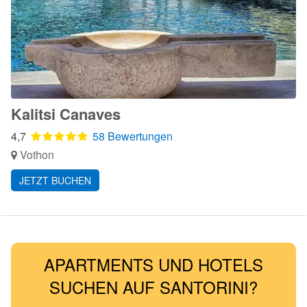
Kalitsi Canaves
4,7
58 Bewertungen
Vothon
JETZT BUCHEN
APARTMENTS UND HOTELS
SUCHEN AUF SANTORINI?