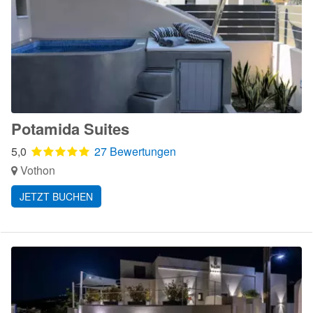
Potamida Suites
5,0
27 Bewertungen
Vothon
JETZT BUCHEN