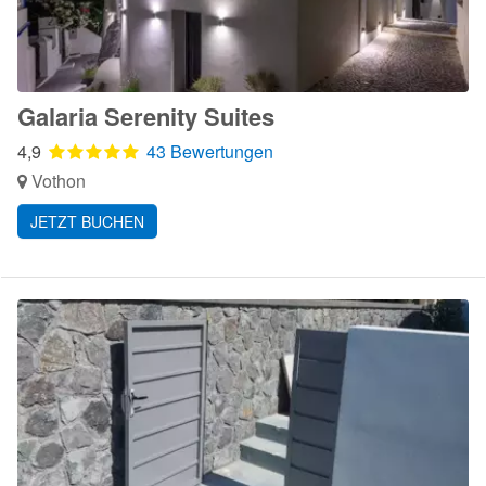
Galaria Serenity Suites
4,9
43 Bewertungen
Vothon
JETZT BUCHEN