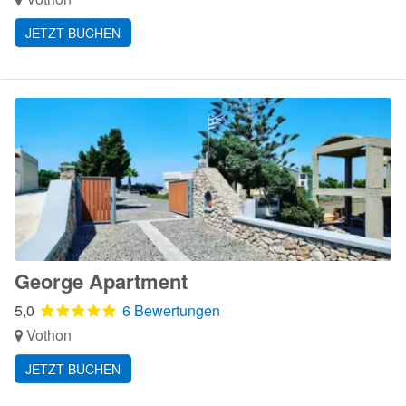
JETZT BUCHEN
George Apartment
5,0
6 Bewertungen
Vothon
JETZT BUCHEN