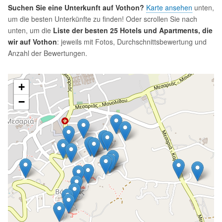
Suchen Sie eine Unterkunft auf Vothon?
Karte ansehen
unten,
um die besten Unterkünfte zu finden! Oder scrollen Sie nach
unten, um die
Liste der besten 25 Hotels und Apartments, die
wir auf Vothon
: jeweils mit Fotos, Durchschnittsbewertung und
Anzahl der Bewertungen.
+
−