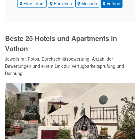
Firostefani
Perivolos
Mesaria
Vothon
Beste 25 Hotels und Apartments in
Vothon
Jeweils mit Fotos, Durchschnittsbewertung, Anzahl der
Bewertungen und einem Link zur Verfügbarkeitsprüfung und
Buchung: