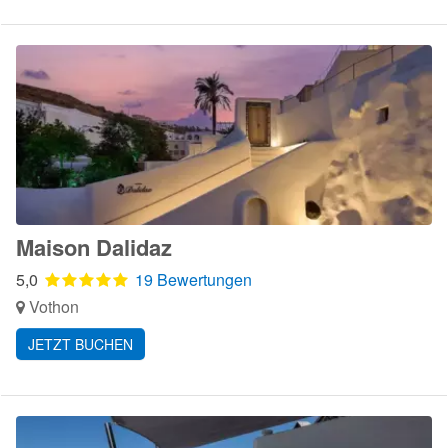
Maison Dalidaz
5,0
19 Bewertungen
Vothon
JETZT BUCHEN