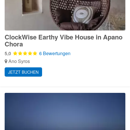
ClockWise Earthy Vibe House in Apano
Chora
5,0
6 Bewertungen
Ano Syros
JETZT BUCHEN