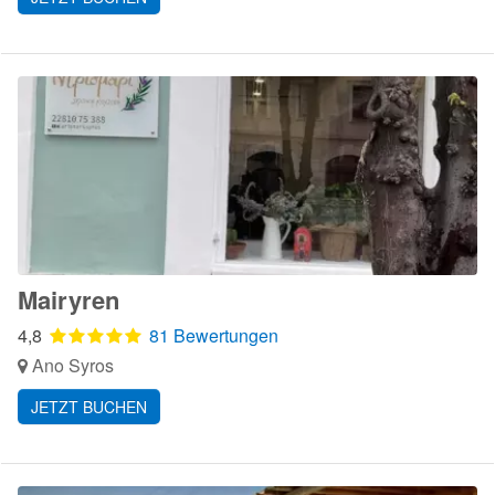
Mairyren
4,8
81 Bewertungen
Ano Syros
JETZT BUCHEN