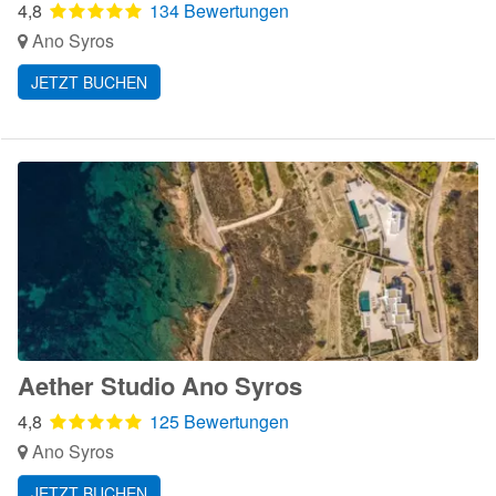
4,8
134 Bewertungen
Ano Syros
JETZT BUCHEN
Aether Studio Ano Syros
4,8
125 Bewertungen
Ano Syros
JETZT BUCHEN