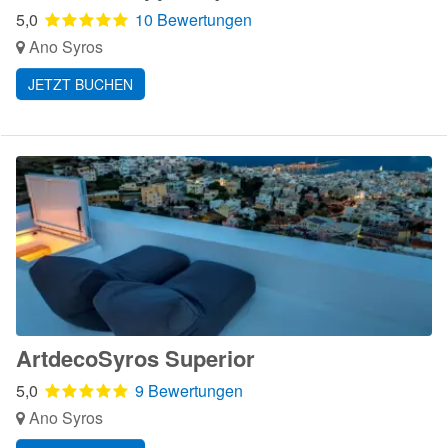
5,0
10 Bewertungen
Ano Syros
JETZT BUCHEN
ArtdecoSyros Superior
5,0
9 Bewertungen
Ano Syros