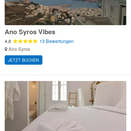
Ano Syros Vibes
4,8
13 Bewertungen
Ano Syros
JETZT BUCHEN