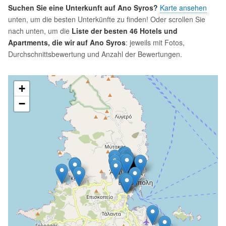
Suchen Sie eine Unterkunft auf Ano Syros?
Karte ansehen
unten, um die besten Unterkünfte zu finden! Oder scrollen Sie
nach unten, um die
Liste der besten 46 Hotels und
Apartments, die wir auf Ano Syros
: jeweils mit Fotos,
Durchschnittsbewertung und Anzahl der Bewertungen.
+
−