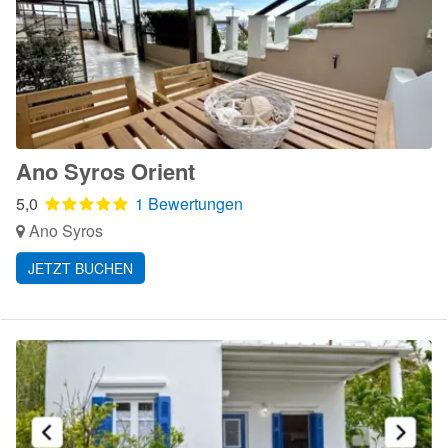
Ano Syros Orient
5,0
1 Bewertungen
Ano Syros
JETZT BUCHEN