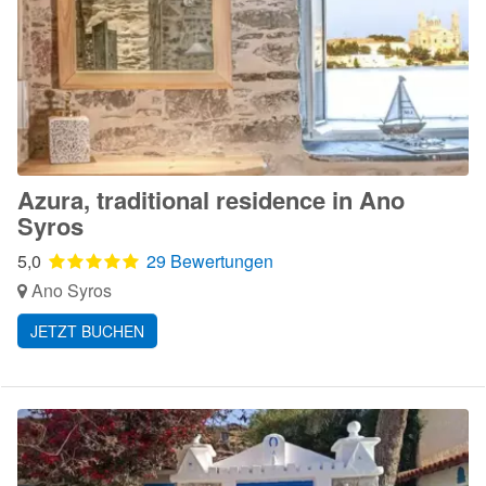
Azura, traditional residence in Ano
Syros
5,0
29 Bewertungen
Ano Syros
JETZT BUCHEN