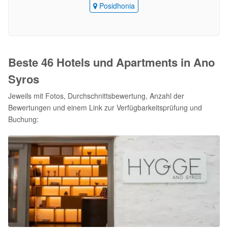
Posidhonia
Beste 46 Hotels und Apartments in Ano
Syros
Jeweils mit Fotos, Durchschnittsbewertung, Anzahl der
Bewertungen und einem Link zur Verfügbarkeitsprüfung und
Buchung: