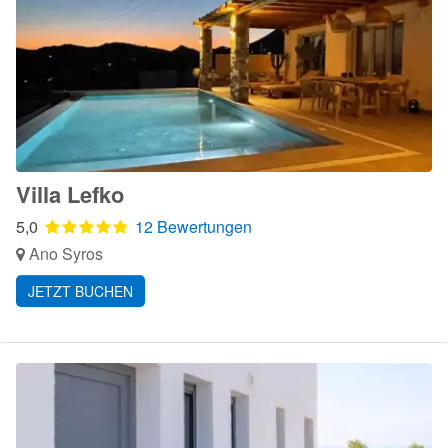
Villa Lefko
5,0
12 Bewertungen
Ano Syros
JETZT BUCHEN