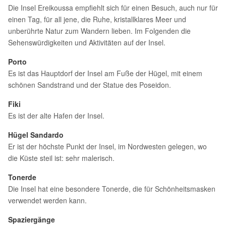
Die Insel Ereikoussa empfiehlt sich für einen Besuch, auch nur für
einen Tag, für all jene, die Ruhe, kristallklares Meer und
unberührte Natur zum Wandern lieben. Im Folgenden die
Sehenswürdigkeiten und Aktivitäten auf der Insel.
Porto
Es ist das Hauptdorf der Insel am Fuße der Hügel, mit einem
schönen Sandstrand und der Statue des Poseidon.
Fiki
Es ist der alte Hafen der Insel.
Hügel Sandardo
Er ist der höchste Punkt der Insel, im Nordwesten gelegen, wo
die Küste steil ist: sehr malerisch.
Tonerde
Die Insel hat eine besondere Tonerde, die für Schönheitsmasken
verwendet werden kann.
Spaziergänge