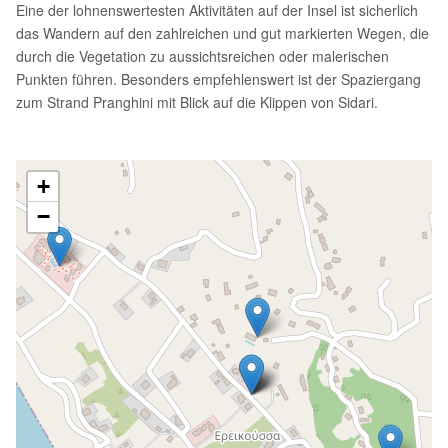
Eine der lohnenswertesten Aktivitäten auf der Insel ist sicherlich
das Wandern auf den zahlreichen und gut markierten Wegen, die
durch die Vegetation zu aussichtsreichen oder malerischen
Punkten führen. Besonders empfehlenswert ist der Spaziergang
zum Strand Pranghini mit Blick auf die Klippen von Sidari.
+
−