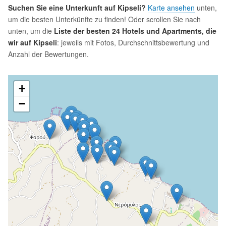
Suchen Sie eine Unterkunft auf Kipseli?
Karte ansehen
unten,
um die besten Unterkünfte zu finden! Oder scrollen Sie nach
unten, um die
Liste der besten 24 Hotels und Apartments, die
wir auf Kipseli
: jeweils mit Fotos, Durchschnittsbewertung und
Anzahl der Bewertungen.
+
−