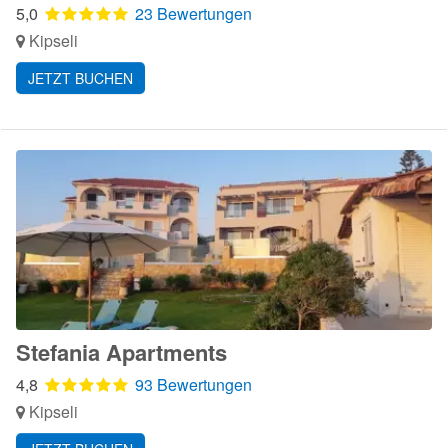
5,0
23 Bewertungen
Kipseli
JETZT BUCHEN
Stefania Apartments
4,8
93 Bewertungen
Kipseli