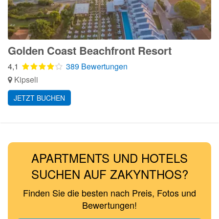
Golden Coast Beachfront Resort
4,1
389 Bewertungen
Kipseli
JETZT BUCHEN
APARTMENTS UND HOTELS
SUCHEN AUF ZAKYNTHOS?
Finden Sie die besten nach Preis, Fotos und
Bewertungen!