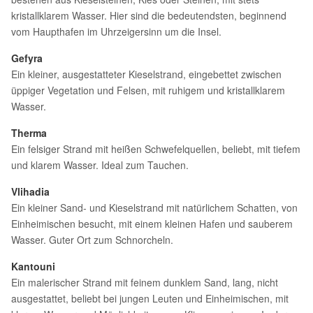
kristallklarem Wasser. Hier sind die bedeutendsten, beginnend
vom Haupthafen im Uhrzeigersinn um die Insel.
Gefyra
Ein kleiner, ausgestatteter Kieselstrand, eingebettet zwischen
üppiger Vegetation und Felsen, mit ruhigem und kristallklarem
Wasser.
Therma
Ein felsiger Strand mit heißen Schwefelquellen, beliebt, mit tiefem
und klarem Wasser. Ideal zum Tauchen.
Vlihadia
Ein kleiner Sand- und Kieselstrand mit natürlichem Schatten, von
Einheimischen besucht, mit einem kleinen Hafen und sauberem
Wasser. Guter Ort zum Schnorcheln.
Kantouni
Ein malerischer Strand mit feinem dunklem Sand, lang, nicht
ausgestattet, beliebt bei jungen Leuten und Einheimischen, mit