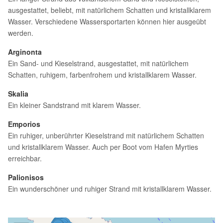
ausgestattet, beliebt, mit natürlichem Schatten und kristallklarem
Wasser. Verschiedene Wassersportarten können hier ausgeübt
werden.
Arginonta
Ein Sand- und Kieselstrand, ausgestattet, mit natürlichem
Schatten, ruhigem, farbenfrohem und kristallklarem Wasser.
Skalia
Ein kleiner Sandstrand mit klarem Wasser.
Emporios
Ein ruhiger, unberührter Kieselstrand mit natürlichem Schatten
und kristallklarem Wasser. Auch per Boot vom Hafen Myrties
erreichbar.
Palionisos
Ein wunderschöner und ruhiger Strand mit kristallklarem Wasser.