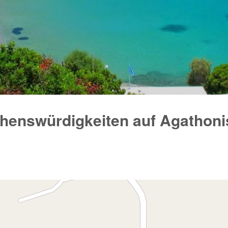
henswürdigkeiten auf Agathoni