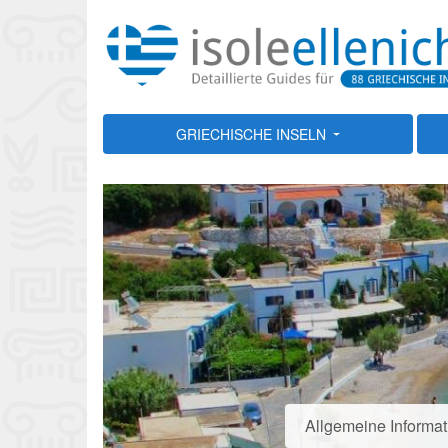
GRIECHISCHE INSELN
Allgemeine Informa