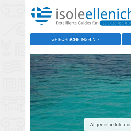
GRIECHISCHE INSELN
Allgemeine Informa