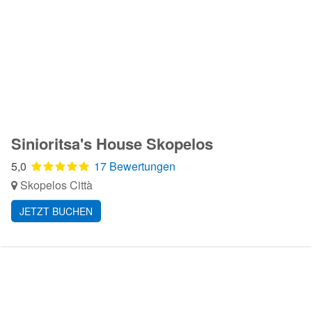
Sinioritsa's House Skopelos
5,0
17 Bewertungen
Skopelos Città
JETZT BUCHEN