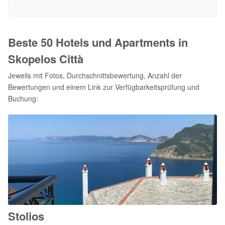
Beste 50 Hotels und Apartments in
Skopelos Città
Jeweils mit Fotos, Durchschnittsbewertung, Anzahl der
Bewertungen und einem Link zur Verfügbarkeitsprüfung und
Buchung:
Stolios