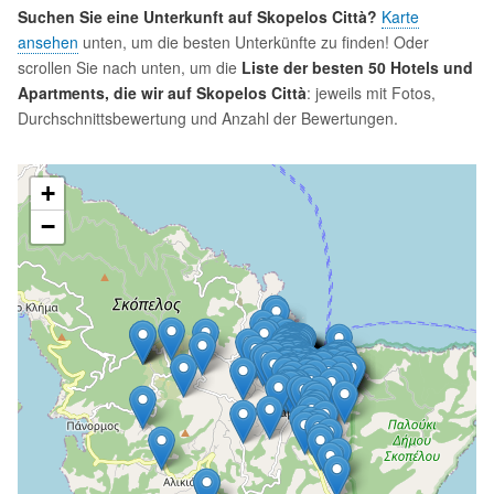
Suchen Sie eine Unterkunft auf Skopelos Città?
Karte
ansehen
unten, um die besten Unterkünfte zu finden! Oder
scrollen Sie nach unten, um die
Liste der besten 50 Hotels und
Apartments, die wir auf Skopelos Città
: jeweils mit Fotos,
Durchschnittsbewertung und Anzahl der Bewertungen.
+
−