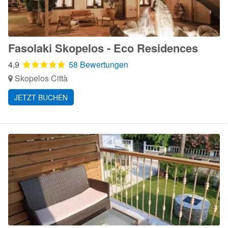
Fasolaki Skopelos - Eco Residences
4,9
58 Bewertungen
Skopelos Città
JETZT BUCHEN