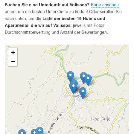
Suchen Sie eine Unterkunft auf Volissos?
Karte ansehen
unten, um die besten Unterkünfte zu finden! Oder scrollen Sie
nach unten, um die
Liste der besten 19 Hotels und
Apartments, die wir auf Volissos
: jeweils mit Fotos,
Durchschnittsbewertung und Anzahl der Bewertungen.
+
−