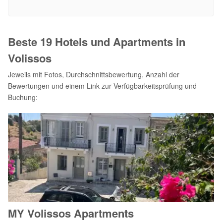
Beste 19 Hotels und Apartments in
Volissos
Jeweils mit Fotos, Durchschnittsbewertung, Anzahl der
Bewertungen und einem Link zur Verfügbarkeitsprüfung und
Buchung:
MY Volissos Apartments