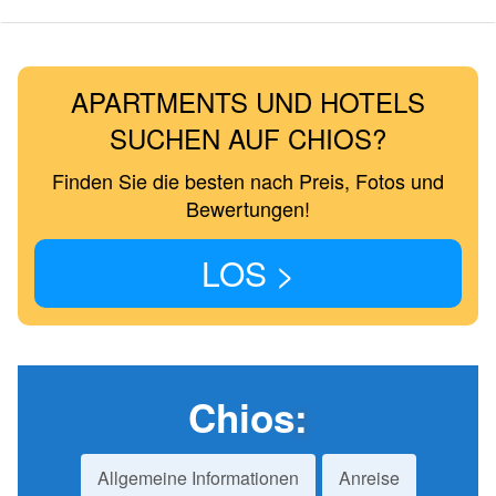
APARTMENTS UND HOTELS
SUCHEN AUF CHIOS?
Finden Sie die besten nach Preis, Fotos und
Bewertungen!
LOS >
Chios
:
Allgemeine Informationen
Anreise