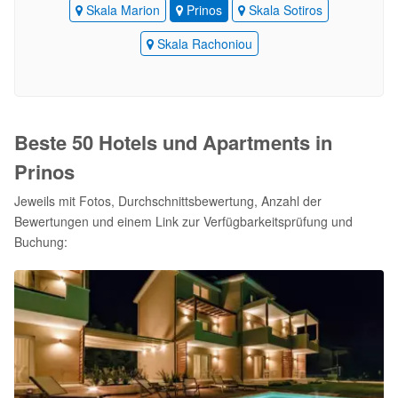
Skala Marion
Prinos
Skala Sotiros
Skala Rachoniou
Beste 50 Hotels und Apartments in
Prinos
Jeweils mit Fotos, Durchschnittsbewertung, Anzahl der
Bewertungen und einem Link zur Verfügbarkeitsprüfung und
Buchung: