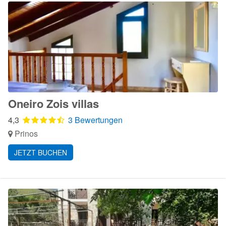
Oneiro Zois villas
4,3
3 Bewertungen
Prinos
JETZT BUCHEN