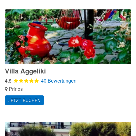
Villa Aggeliki
4,8
40 Bewertungen
Prinos
JETZT BUCHEN