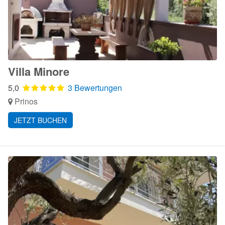
Villa Minore
5,0
3 Bewertungen
Prinos
JETZT BUCHEN