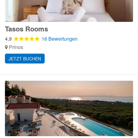
Tasos Rooms
4,9
16 Bewertungen
Prinos
JETZT BUCHEN