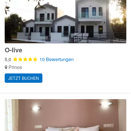
O-live
5,0
10 Bewertungen
Prinos
JETZT BUCHEN