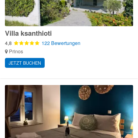
Villa ksanthioti
4,8
122 Bewertungen
Prinos
JETZT BUCHEN