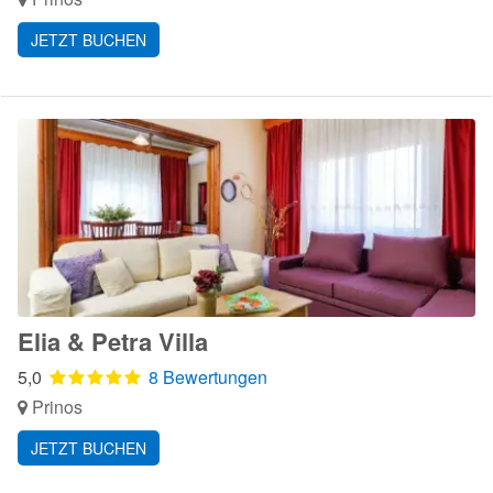
JETZT BUCHEN
Elia & Petra Villa
5,0
8 Bewertungen
Prinos
JETZT BUCHEN