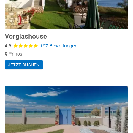
Vorgiashouse
4,8
197 Bewertungen
Prinos
JETZT BUCHEN