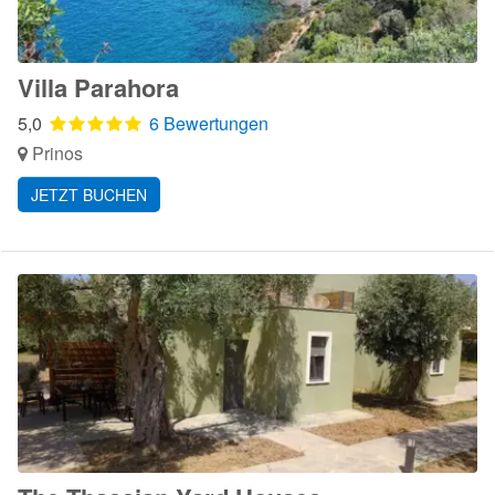
Villa Parahora
5,0
6 Bewertungen
Prinos
JETZT BUCHEN