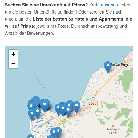
Suchen Sie eine Unterkunft auf Prinos?
Karte ansehen
unten,
um die besten Unterkünfte zu finden! Oder scrollen Sie nach
unten, um die
Liste der besten 50 Hotels und Apartments, die
wir auf Prinos
: jeweils mit Fotos, Durchschnittsbewertung und
Anzahl der Bewertungen.
+
−