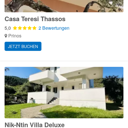
Casa Teresi Thassos
5,0
2 Bewertungen
Prinos
JETZT BUCHEN
Nik-Ntin Villa Deluxe