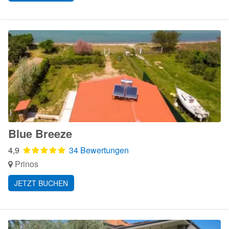
Blue Breeze
4,9
34 Bewertungen
Prinos
JETZT BUCHEN