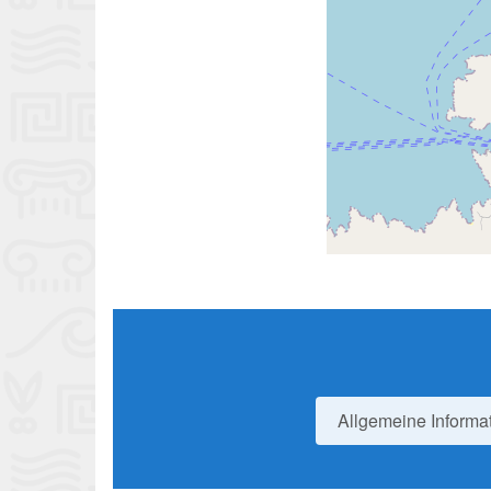
Allgemeine Informa