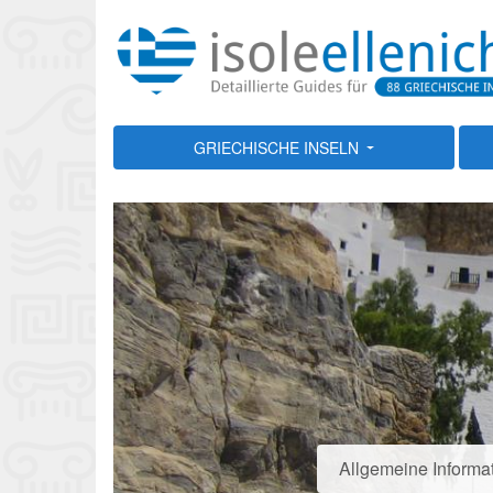
GRIECHISCHE INSELN
Allgemeine Informa