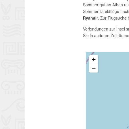
Sommer gut an Athen und
Sommer Direktflüge nach
Ryanair
. Zur Flugsuche
Verbindungen zur Insel s
Sie in anderen Zeiträume
+
−