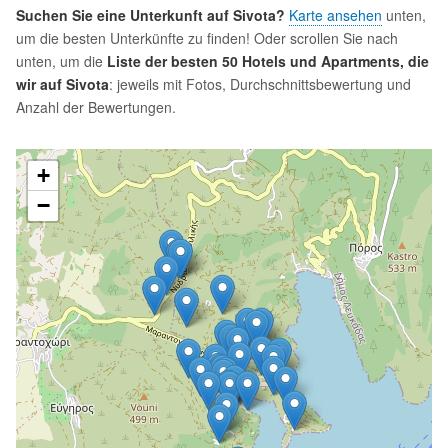
Suchen Sie eine Unterkunft auf Sivota?
Karte ansehen
unten,
um die besten Unterkünfte zu finden! Oder scrollen Sie nach
unten, um die
Liste der besten 50 Hotels und Apartments, die
wir auf Sivota
: jeweils mit Fotos, Durchschnittsbewertung und
Anzahl der Bewertungen.
+
−