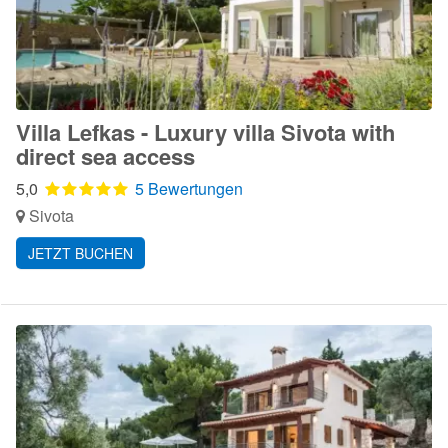
Villa Lefkas - Luxury villa Sivota with
direct sea access
5,0
5 Bewertungen
Sivota
JETZT BUCHEN