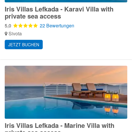
Iris Villas Lefkada - Karavi Villa with
private sea access
5,0
22 Bewertungen
Sivota
JETZT BUCHEN
Iris Villas Lefkada - Marine Villa with