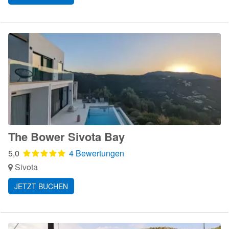
The Bower Sivota Bay
5,0
4 Bewertungen
Sivota
JETZT BUCHEN