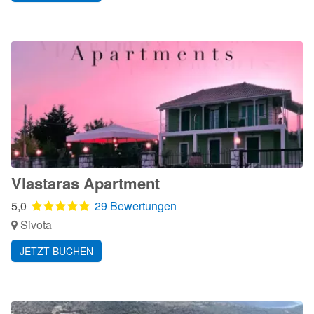
Vlastaras Apartment
5,0
29 Bewertungen
Sivota
JETZT BUCHEN