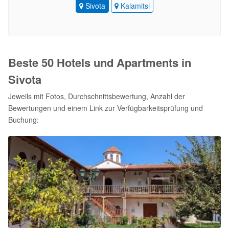
Sivota
Kalamitsi
Beste 50 Hotels und Apartments in
Sivota
Jeweils mit Fotos, Durchschnittsbewertung, Anzahl der
Bewertungen und einem Link zur Verfügbarkeitsprüfung und
Buchung: