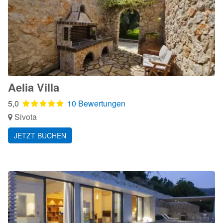
Aelia Villa
5,0
10 Bewertungen
Sivota
JETZT BUCHEN