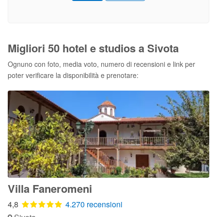
Migliori 50 hotel e studios a Sivota
Ognuno con foto, media voto, numero di recensioni e link per
poter verificare la disponibilità e prenotare:
Villa Faneromeni
4,8
4.270 recensioni