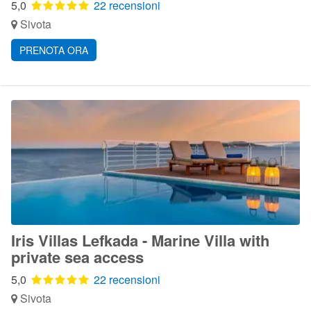
5,0
22 recensioni
Sivota
PRENOTA ORA
Iris Villas Lefkada - Marine Villa with
private sea access
5,0
22 recensioni
Sivota