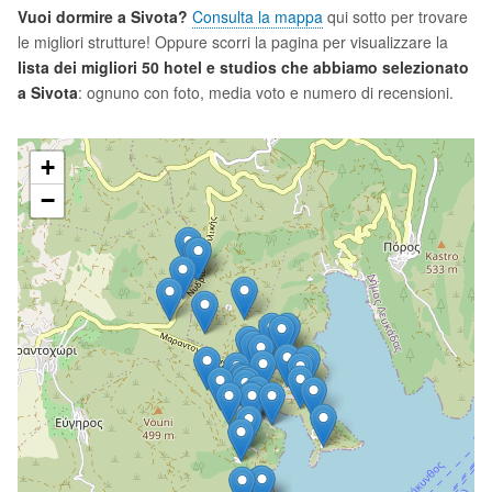
Vuoi dormire a Sivota?
Consulta la mappa
qui sotto per trovare
le migliori strutture! Oppure scorri la pagina per visualizzare la
lista dei migliori 50 hotel e studios che abbiamo selezionato
a Sivota
: ognuno con foto, media voto e numero di recensioni.
+
−