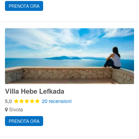
PRENOTA ORA
Villa Hebe Lefkada
5,0
20 recensioni
Sivota
PRENOTA ORA