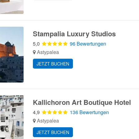
Stampalia Luxury Studios
5,0
96 Bewertungen
Astypalea
JETZT BUCHEN
Kallichoron Art Boutique Hotel
4,9
136 Bewertungen
Astypalea
JETZT BUCHEN