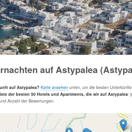
rnachten auf Astypalea (Astypa
unft auf Astypalea?
Karte ansehen
unten, um die besten Unterkünfte 
iste der besten 50 Hotels und Apartments, die wir auf Astypalea
: 
und Anzahl der Bewertungen.