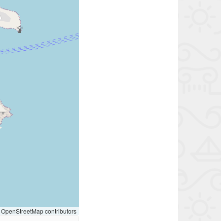
OpenStreetMap contributors