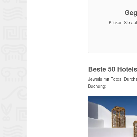
Geg
Klicken Sie au
Beste 50 Hotel
Jeweils mit Fotos, Durch
Buchung: