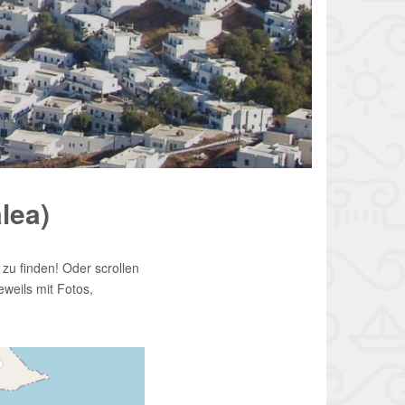
lea)
zu finden! Oder scrollen
jeweils mit Fotos,