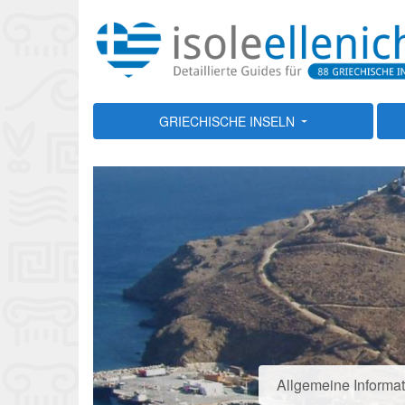
GRIECHISCHE INSELN
Allgemeine Informa