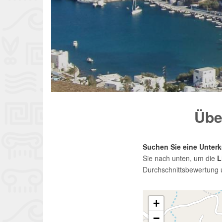
Übe
Suchen Sie eine Unterk
Sie nach unten, um die
L
Durchschnittsbewertung 
+
−