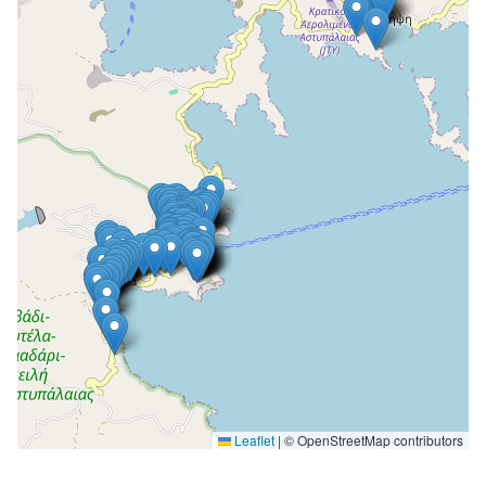
Leaflet
|
© OpenStreetMap contributors