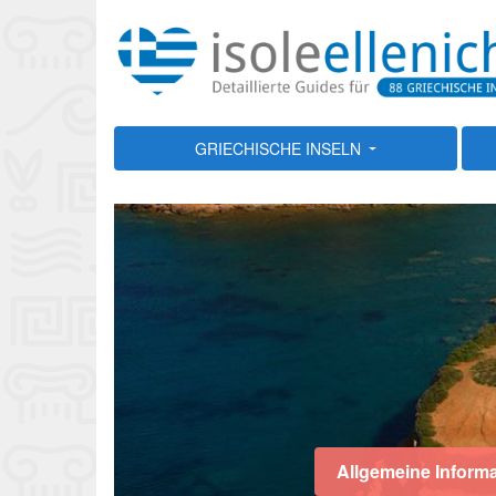
GRIECHISCHE INSELN
Allgemeine Inform