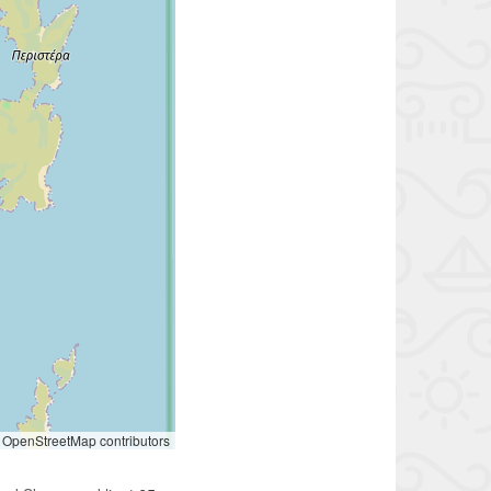
OpenStreetMap contributors