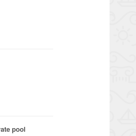
vate pool