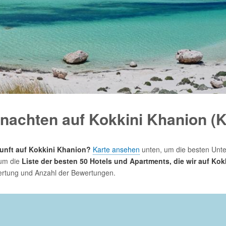
nachten auf Kokkini Khanion (K
unft auf Kokkini Khanion?
Karte ansehen
unten, um die besten Unte
 um die
Liste der besten 50 Hotels und Apartments, die wir auf Ko
ertung und Anzahl der Bewertungen.