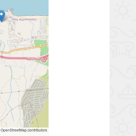
OpenStreetMap contributors