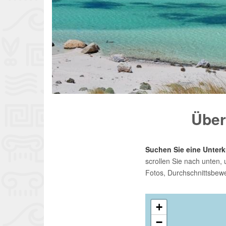
Über
Suchen Sie eine Unterk
scrollen Sie nach unten,
Fotos, Durchschnittsbew
+
−