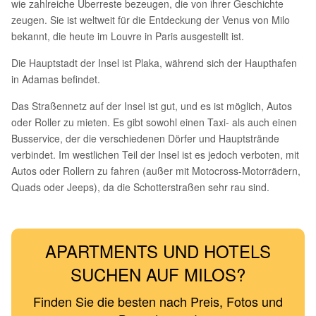
wie zahlreiche Überreste bezeugen, die von ihrer Geschichte
zeugen. Sie ist weltweit für die Entdeckung der Venus von Milo
bekannt, die heute im Louvre in Paris ausgestellt ist.
Die Hauptstadt der Insel ist Plaka, während sich der Haupthafen
in Adamas befindet.
Das Straßennetz auf der Insel ist gut, und es ist möglich, Autos
oder Roller zu mieten. Es gibt sowohl einen Taxi- als auch einen
Busservice, der die verschiedenen Dörfer und Hauptstrände
verbindet. Im westlichen Teil der Insel ist es jedoch verboten, mit
Autos oder Rollern zu fahren (außer mit Motocross-Motorrädern,
Quads oder Jeeps), da die Schotterstraßen sehr rau sind.
APARTMENTS UND HOTELS
SUCHEN AUF MILOS?
Finden Sie die besten nach Preis, Fotos und