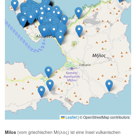
Leaflet
|
© OpenStreetMap contributors
Milos
(vom griechischen Μήλος) ist eine Insel vulkanischen