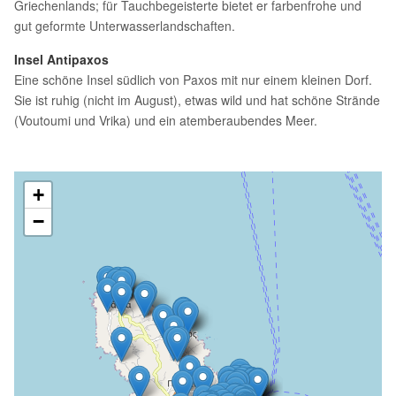
Griechenlands; für Tauchbegeisterte bietet er farbenfrohe und
gut geformte Unterwasserlandschaften.
Insel Antipaxos
Eine schöne Insel südlich von Paxos mit nur einem kleinen Dorf.
Sie ist ruhig (nicht im August), etwas wild und hat schöne Strände
(Voutoumi und Vrika) und ein atemberaubendes Meer.
+
−