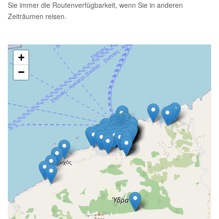
Sie immer die Routenverfügbarkeit, wenn Sie in anderen
Zeiträumen reisen.
+
−