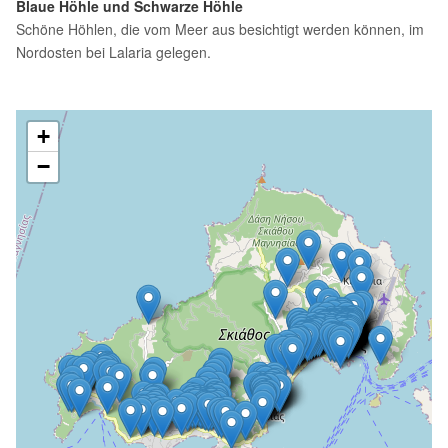
Blaue Höhle und Schwarze Höhle
Schöne Höhlen, die vom Meer aus besichtigt werden können, im
Nordosten bei Lalaria gelegen.
+
−