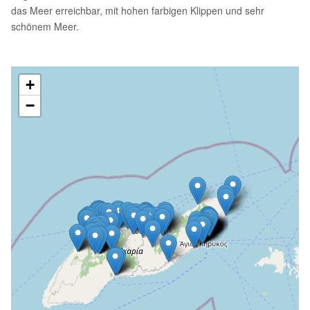
das Meer erreichbar, mit hohen farbigen Klippen und sehr
schönem Meer.
+
−