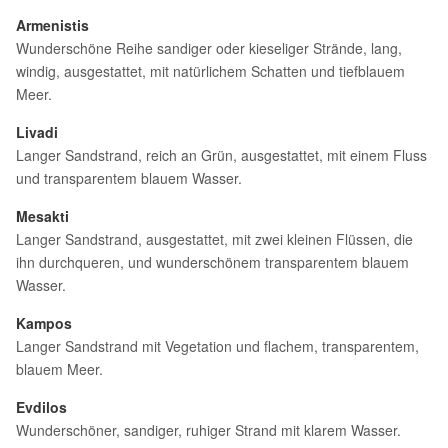
Armenistis
Wunderschöne Reihe sandiger oder kieseliger Strände, lang,
windig, ausgestattet, mit natürlichem Schatten und tiefblauem
Meer.
Livadi
Langer Sandstrand, reich an Grün, ausgestattet, mit einem Fluss
und transparentem blauem Wasser.
Mesakti
Langer Sandstrand, ausgestattet, mit zwei kleinen Flüssen, die
ihn durchqueren, und wunderschönem transparentem blauem
Wasser.
Kampos
Langer Sandstrand mit Vegetation und flachem, transparentem,
blauem Meer.
Evdilos
Wunderschöner, sandiger, ruhiger Strand mit klarem Wasser.