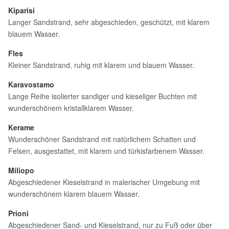
Kiparisi
Langer Sandstrand, sehr abgeschieden, geschützt, mit klarem
blauem Wasser.
Fles
Kleiner Sandstrand, ruhig mit klarem und blauem Wasser.
Karavostamo
Lange Reihe isolierter sandiger und kieseliger Buchten mit
wunderschönem kristallklarem Wasser.
Kerame
Wunderschöner Sandstrand mit natürlichem Schatten und
Felsen, ausgestattet, mit klarem und türkisfarbenem Wasser.
Miliopo
Abgeschiedener Kieselstrand in malerischer Umgebung mit
wunderschönem klarem blauem Wasser.
Prioni
Abgeschiedener Sand- und Kieselstrand, nur zu Fuß oder über