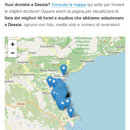
Vuoi dormire a Dassia?
Consulta la mappa
qui sotto per trovare
le migliori strutture! Oppure scorri la pagina per visualizzare la
lista dei migliori 48 hotel e studios che abbiamo selezionato
a Dassia
: ognuno con foto, media voto e numero di recensioni.
+
−