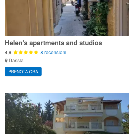
Helen's apartments and studios
4,9
8 recensioni
Dassia
PRENOTA ORA