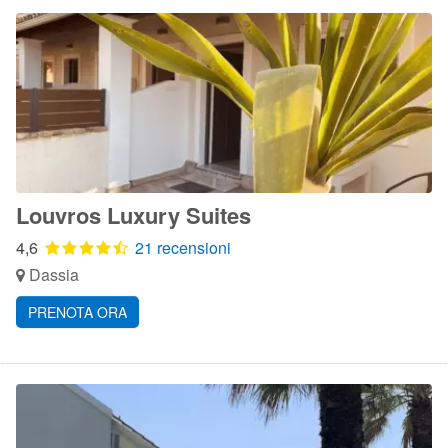
Louvros Luxury Suites
4,6
21 recensioni
Dassia
PRENOTA ORA