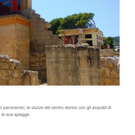
i panoramici, le viuzze del centro storico con gli acquisti di
n le sue spiagge.