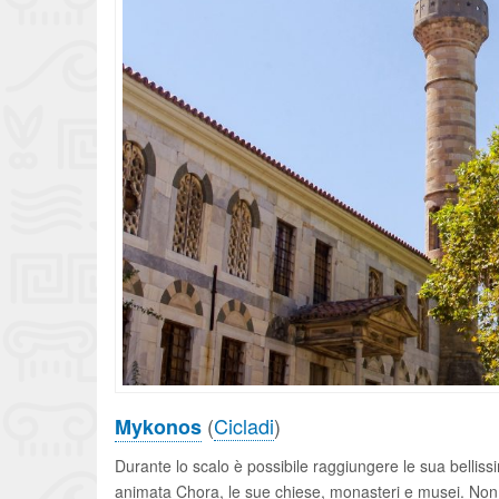
(
Cicladi
)
Mykonos
Durante lo scalo è possibile raggiungere le sua bellissi
animata Chora, le sue chiese, monasteri e musei. Non 