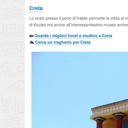
Creta
Lo scalo presso il porto di Iraklio permette la visita a
di Koules ma anche all’interessantissimo museo arche
🏡
Guarda i migliori hotel e studios a Creta
🛳️
Cerca un traghetto per Creta