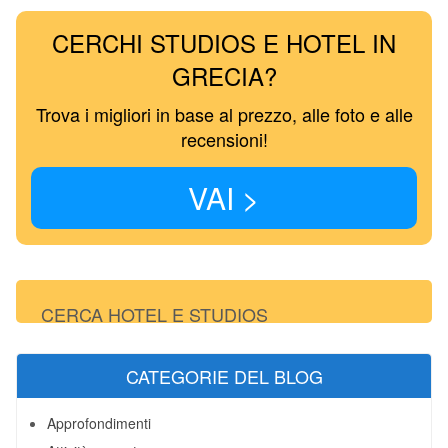
CERCHI STUDIOS E HOTEL IN
GRECIA?
Trova i migliori in base al prezzo, alle foto e alle
recensioni!
VAI >
CERCA HOTEL E STUDIOS
CATEGORIE DEL BLOG
Approfondimenti