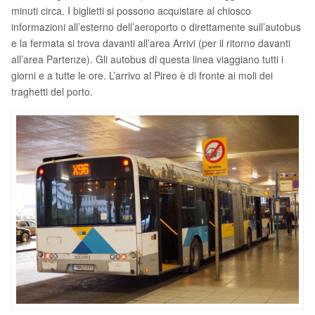
minuti circa. I biglietti si possono acquistare al chiosco
informazioni all’esterno dell’aeroporto o direttamente sull’autobus
e la fermata si trova davanti all’area Arrivi (per il ritorno davanti
all’area Partenze). Gli autobus di questa linea viaggiano tutti i
giorni e a tutte le ore. L’arrivo al Pireo è di fronte ai moli dei
traghetti del porto.