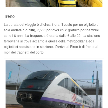
Treno
La durata del viaggio è di circa 1 ora, il costo per un biglietto di
sola andata è di
10€
, 7,50€ per over 65 e gratuito per bambini
sotto i 6 anni. La frequenza è oraria dalle 6 alle 22. La stazione
ferroviaria si trova accanto a quella della metropolitana ed i
biglietti si acquistano in stazione. L’arrivo al Pireo è di fronte ai
moli dei traghetti del porto.