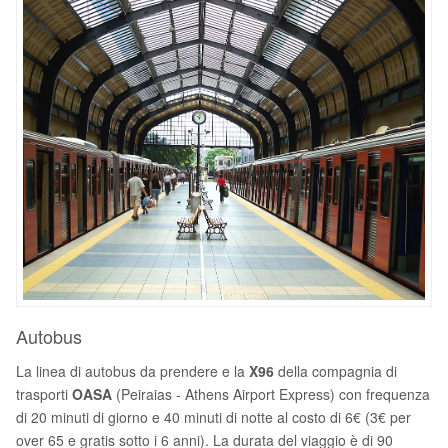
Autobus
La linea di autobus da prendere e la
X96
della compagnia di
trasporti
OASA
(Peiraias - Athens Airport Express) con frequenza
di 20 minuti di giorno e 40 minuti di notte al costo di 6€ (3€ per
over 65 e gratis sotto i 6 anni). La durata del viaggio è di 90