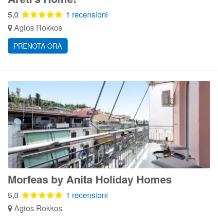
5,0
1 recensioni
Agios Rokkos
PRENOTA ORA
Morfeas by Anita Holiday Homes
5,0
1 recensioni
Agios Rokkos