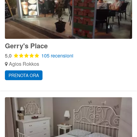
Gerry's Place
5,0
105 recensioni
Agios Rokkos
PRENOTA ORA