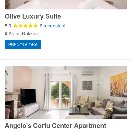
Olive Luxury Suite
5,0
6 recensioni
Agios Rokkos
PRENOTA ORA
Angelo's Corfu Center Apartment