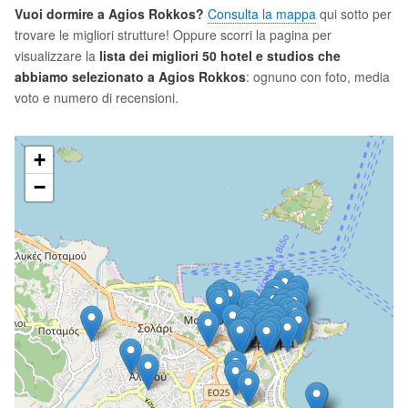
Vuoi dormire a Agios Rokkos?
Consulta la mappa
qui sotto per
trovare le migliori strutture! Oppure scorri la pagina per
visualizzare la
lista dei migliori 50 hotel e studios che
abbiamo selezionato a Agios Rokkos
: ognuno con foto, media
voto e numero di recensioni.
+
−