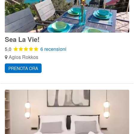
Sea La Vie!
5,0
6 recensioni
Agios Rokkos
PRENOTA ORA