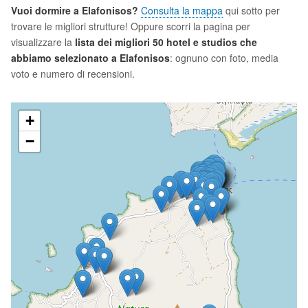
Vuoi dormire a Elafonisos?
Consulta la mappa
qui sotto per
trovare le migliori strutture! Oppure scorri la pagina per
visualizzare la
lista dei migliori 50 hotel e studios che
abbiamo selezionato a Elafonisos
: ognuno con foto, media
voto e numero di recensioni.
+
−