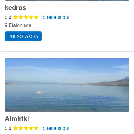
kedros
5,0
15 recensioni
Elafonisos
PRENOTA ORA
Almiriki
5,0
15 recensioni