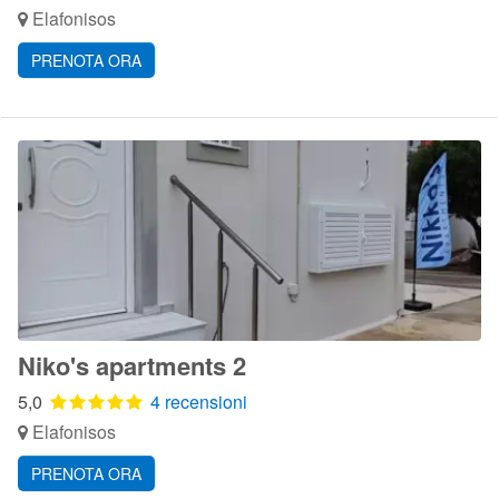
Elafonisos
PRENOTA ORA
Niko's apartments 2
5,0
4 recensioni
Elafonisos
PRENOTA ORA