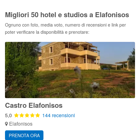
Migliori 50 hotel e studios a Elafonisos
Ognuno con foto, media voto, numero di recensioni e link per
poter verificare la disponibilità e prenotare:
Castro Elafonisos
5,0
144 recensioni
Elafonisos
PRENOTA ORA