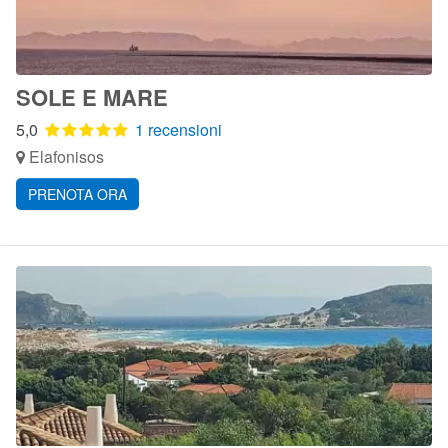
SOLE E MARE
5,0
1 recensioni
Elafonisos
PRENOTA ORA