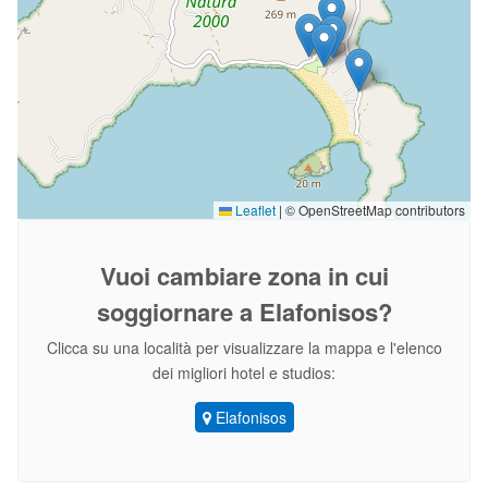
Leaflet
|
© OpenStreetMap contributors
Vuoi cambiare zona
in cui
soggiornare a Elafonisos?
Clicca su una località per visualizzare la mappa e l'elenco
dei migliori hotel e studios:
Elafonisos