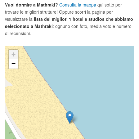
Vuoi dormire a Mathraki?
Consulta la mappa
qui sotto per
trovare le migliori strutture! Oppure scorri la pagina per
visualizzare la
lista dei migliori 1 hotel e studios che abbiamo
selezionato a Mathraki
: ognuno con foto, media voto e numero
di recensioni.
+
−