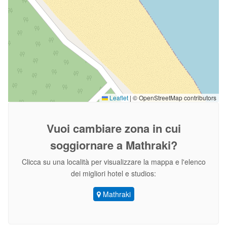
Leaflet
|
© OpenStreetMap contributors
Vuoi cambiare zona
in cui
soggiornare a Mathraki?
Clicca su una località per visualizzare la mappa e l'elenco
dei migliori hotel e studios:
Mathraki