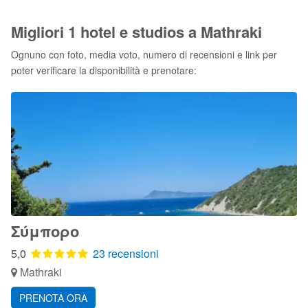
Migliori 1 hotel e studios a Mathraki
Ognuno con foto, media voto, numero di recensioni e link per
poter verificare la disponibilità e prenotare:
Σύμπορο
5,0
23 recensioni
Mathraki
PRENOTA ORA