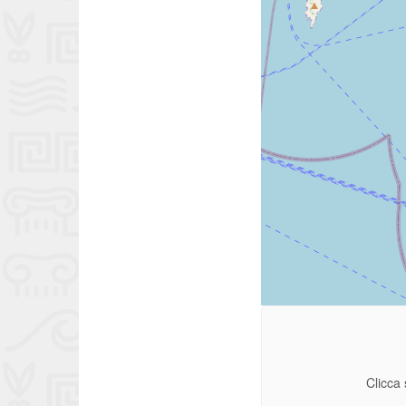
Clicca 