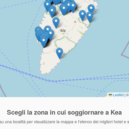
Leaflet
|
© 
Scegli la zona
in cui soggiornare a Kea
su una località per visualizzare la mappa e l'elenco dei migliori hotel e 