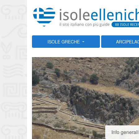
ISOLE GRECHE
ARCIPELA
Info generali