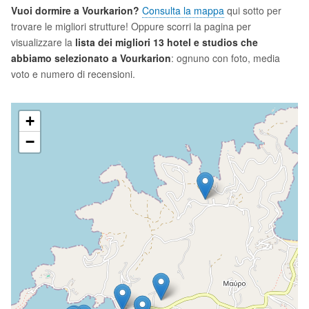
Vuoi dormire a Vourkarion?
Consulta la mappa
qui sotto per
trovare le migliori strutture! Oppure scorri la pagina per
visualizzare la
lista dei migliori 13 hotel e studios che
abbiamo selezionato a Vourkarion
: ognuno con foto, media
voto e numero di recensioni.
+
−