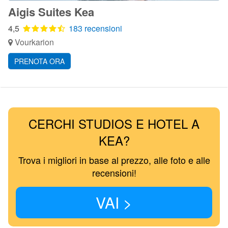
Aigis Suites Kea
4,5
183 recensioni
Vourkarion
PRENOTA ORA
CERCHI STUDIOS E HOTEL A
KEA?
Trova i migliori in base al prezzo, alle foto e alle
recensioni!
VAI >