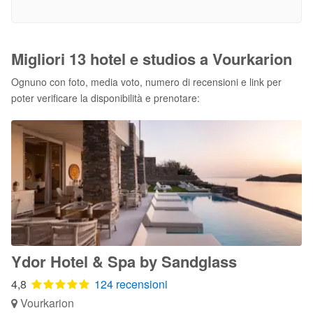
Migliori 13 hotel e studios a Vourkarion
Ognuno con foto, media voto, numero di recensioni e link per
poter verificare la disponibilità e prenotare:
Ydor Hotel & Spa by Sandglass
4,8
124 recensioni
Vourkarion