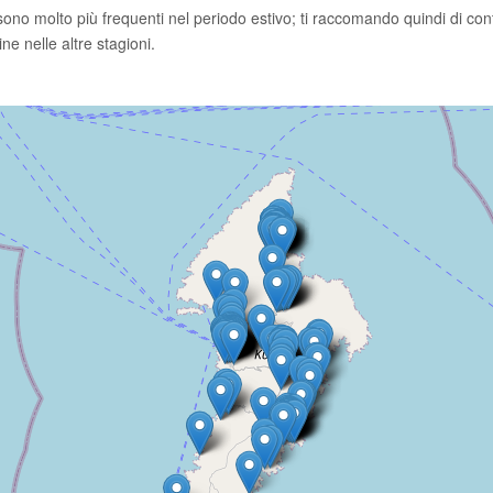
 sono molto più frequenti nel periodo estivo; ti raccomando quindi di con
ne nelle altre stagioni.