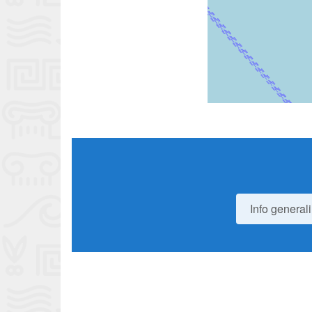
Info generali