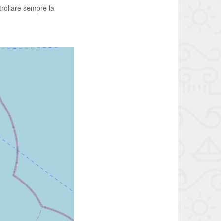
trollare sempre la