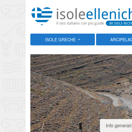
ISOLE GRECHE
ARCIPELA
Info generali