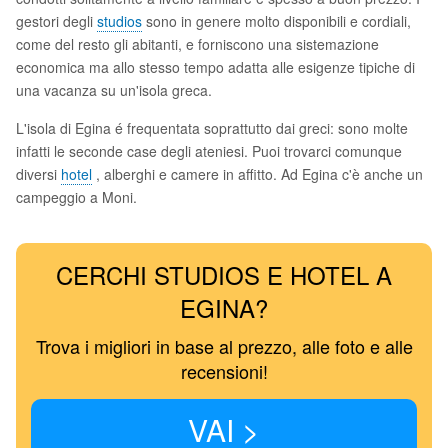
gestori degli
studios
sono in genere molto disponibili e cordiali,
come del resto gli abitanti, e forniscono una sistemazione
economica ma allo stesso tempo adatta alle esigenze tipiche di
una vacanza su un'isola greca.
L'isola di Egina é frequentata soprattutto dai greci: sono molte
infatti le seconde case degli ateniesi. Puoi trovarci comunque
diversi
hotel
, alberghi e camere in affitto. Ad Egina c'è anche un
campeggio a Moni.
CERCHI STUDIOS E HOTEL A
EGINA?
Trova i migliori in base al prezzo, alle foto e alle
recensioni!
VAI >