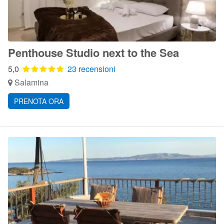
Penthouse Studio next to the Sea
5,0
23 recensioni
Salamina
PRENOTA ORA