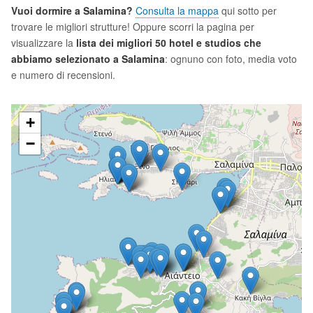
Vuoi dormire a Salamina?
Consulta la mappa
qui sotto per
trovare le migliori strutture! Oppure scorri la pagina per
visualizzare la
lista dei migliori 50 hotel e studios che
abbiamo selezionato a Salamina
: ognuno con foto, media voto
e numero di recensioni.
+
−