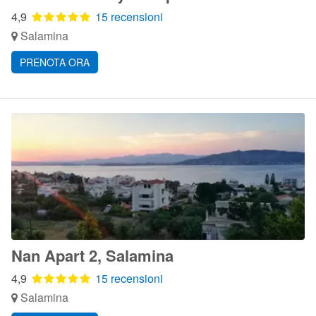
4,9
15 recensioni
Salamina
PRENOTA ORA
Nan Apart 2, Salamina
4,9
15 recensioni
Salamina