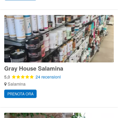
Gray House Salamina
5,0
24 recensioni
Salamina
PRENOTA ORA