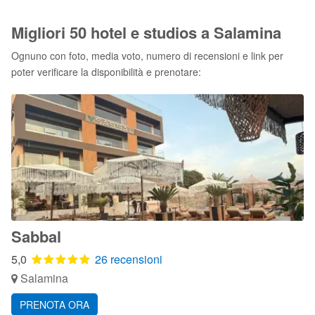
Migliori 50 hotel e studios a Salamina
Ognuno con foto, media voto, numero di recensioni e link per
poter verificare la disponibilità e prenotare:
Sabbal
5,0
26 recensioni
Salamina
PRENOTA ORA