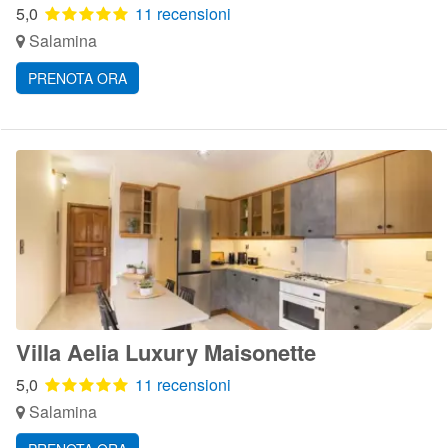
5,0
11 recensioni
Salamina
PRENOTA ORA
Villa Aelia Luxury Maisonette
5,0
11 recensioni
Salamina