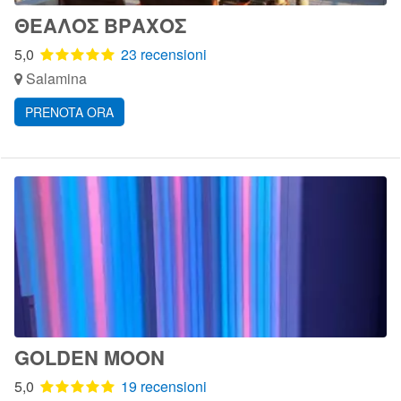
ΘΕΑΛΟΣ ΒΡΑΧΟΣ
5,0
23 recensioni
Salamina
PRENOTA ORA
GOLDEN MOON
5,0
19 recensioni