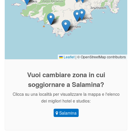
Leaflet
|
© OpenStreetMap contributors
Vuoi cambiare zona
in cui
soggiornare a Salamina?
Clicca su una località per visualizzare la mappa e l'elenco
dei migliori hotel e studios:
Salamina