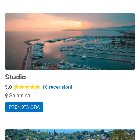
Studio
5,0
18 recensioni
Salamina
PRENOTA ORA