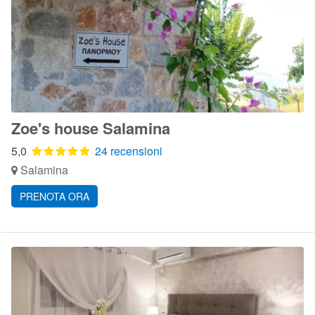
Zoe's house Salamina
5,0
24 recensioni
Salamina
PRENOTA ORA