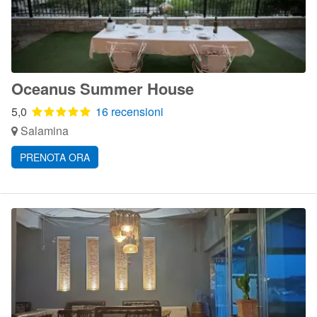
Oceanus Summer House
5,0
16 recensioni
Salamina
PRENOTA ORA