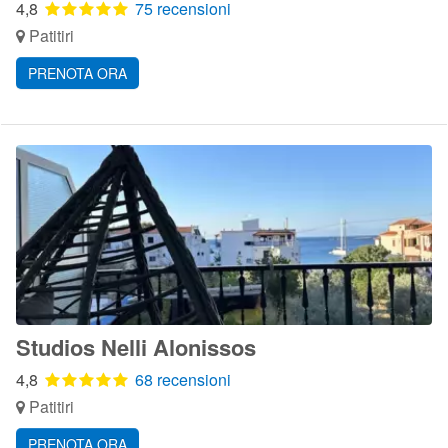
4,8
75 recensioni
Patitiri
PRENOTA ORA
Studios Nelli Alonissos
4,8
68 recensioni
Patitiri
PRENOTA ORA