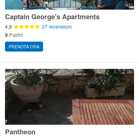
Captain George's Apartments
4,9
27 recensioni
Patitiri
PRENOTA ORA
Pantheon