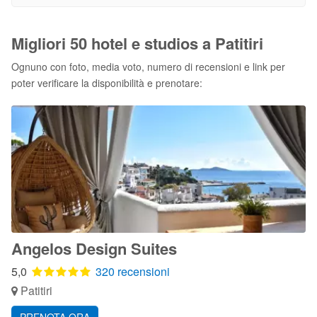
Migliori 50 hotel e studios a Patitiri
Ognuno con foto, media voto, numero di recensioni e link per
poter verificare la disponibilità e prenotare:
Angelos Design Suites
5,0
320 recensioni
Patitiri