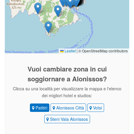
Leaflet
|
© OpenStreetMap contributors
Vuoi cambiare zona
in cui
soggiornare a Alonissos?
Clicca su una località per visualizzare la mappa e l'elenco
dei migliori hotel e studios:
Patitiri
Alonissos Città
Votsi
Steni Vala Alonissos