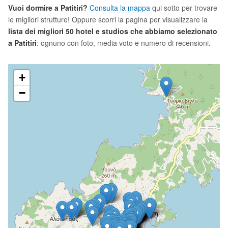
Vuoi dormire a Patitiri?
Consulta la mappa
qui sotto per trovare
le migliori strutture! Oppure scorri la pagina per visualizzare la
lista dei migliori 50 hotel e studios che abbiamo selezionato
a Patitiri
: ognuno con foto, media voto e numero di recensioni.
+
−